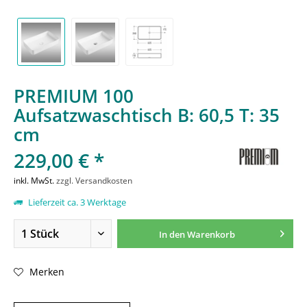
PREMIUM 100
Aufsatzwaschtisch B: 60,5 T: 35
cm
229,00 € *
inkl. MwSt.
zzgl. Versandkosten
Lieferzeit ca. 3 Werktage
In den
Warenkorb
Merken