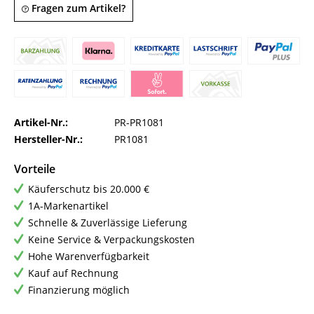
Fragen zum Artikel?
Artikel-Nr.:
PR-PR1081
Hersteller-Nr.:
PR1081
Vorteile
Käuferschutz bis 20.000 €
1A-Markenartikel
Schnelle & Zuverlässige Lieferung
Keine Service & Verpackungskosten
Hohe Warenverfügbarkeit
Kauf auf Rechnung
Finanzierung möglich