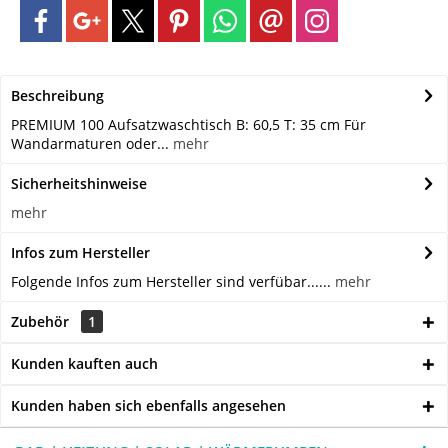
Beschreibung
PREMIUM 100 Aufsatzwaschtisch B: 60,5 T: 35 cm Für
Wandarmaturen oder...
mehr
Sicherheitshinweise
mehr
Infos zum Hersteller
Folgende Infos zum Hersteller sind verfübar......
mehr
Zubehör
1
Kunden kauften auch
Kunden haben sich ebenfalls angesehen