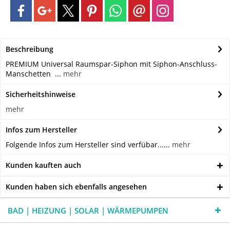
Beschreibung
PREMIUM Universal Raumspar-Siphon mit Siphon-Anschluss-
Manschetten ...
mehr
Sicherheitshinweise
mehr
Infos zum Hersteller
Folgende Infos zum Hersteller sind verfübar......
mehr
Kunden kauften auch
Kunden haben sich ebenfalls angesehen
BAD | HEIZUNG | SOLAR | WÄRMEPUMPEN