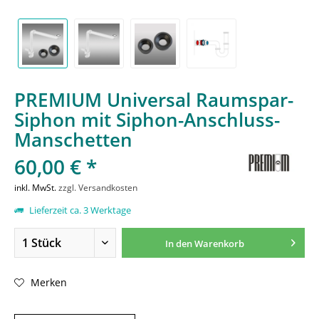
PREMIUM Universal Raumspar-
Siphon mit Siphon-Anschluss-
Manschetten
60,00 € *
inkl. MwSt.
zzgl. Versandkosten
Lieferzeit ca. 3 Werktage
In den
Warenkorb
Merken