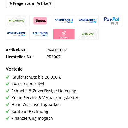
Fragen zum Artikel?
Artikel-Nr.:
PR-PR1007
Hersteller-Nr.:
PR1007
Vorteile
Käuferschutz bis 20.000 €
1A-Markenartikel
Schnelle & Zuverlässige Lieferung
Keine Service & Verpackungskosten
Hohe Warenverfügbarkeit
Kauf auf Rechnung
Finanzierung möglich