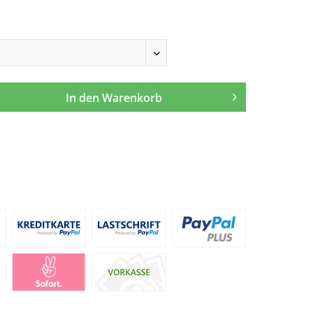
In den
Warenkorb