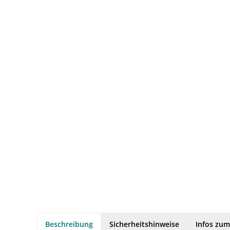
Beschreibung
Sicherheitshinweise
Infos zum