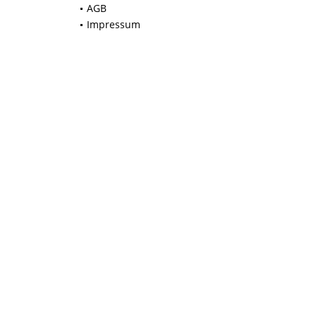
AGB
Impressum