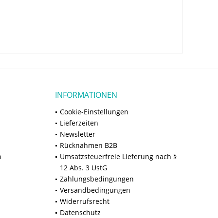
INFORMATIONEN
Cookie-Einstellungen
Lieferzeiten
Newsletter
Rücknahmen B2B
n
Umsatzsteuerfreie Lieferung nach §
12 Abs. 3 UstG
Zahlungsbedingungen
Versandbedingungen
Widerrufsrecht
Datenschutz