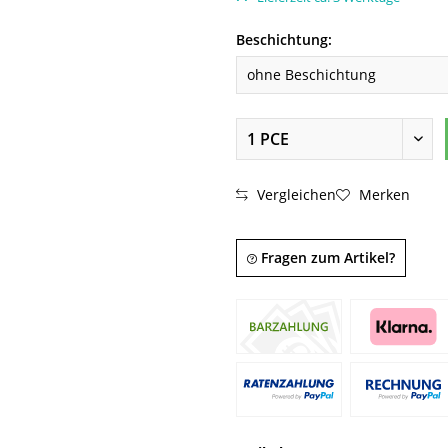
Beschichtung:
Vergleichen
Merken
Fragen zum Artikel?