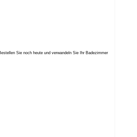
 Bestellen Sie noch heute und verwandeln Sie Ihr Badezimmer