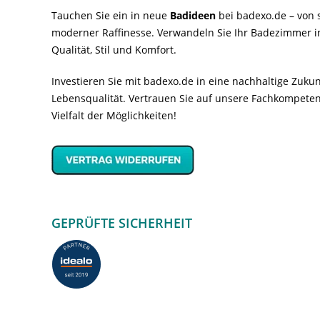
Tauchen Sie ein in neue
Badideen
bei badexo.de – von s
moderner Raffinesse. Verwandeln Sie Ihr Badezimmer i
Qualität, Stil und Komfort.
Investieren Sie mit badexo.de in eine nachhaltige Zuk
Lebensqualität. Vertrauen Sie auf unsere Fachkompeten
Vielfalt der Möglichkeiten!
GEPRÜFTE SICHERHEIT