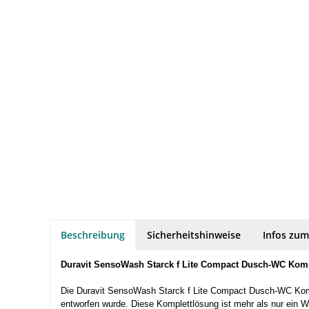
Beschreibung
Sicherheitshinweise
Infos zum
Duravit SensoWash Starck f Lite Compact Dusch-WC Komplet
Die Duravit SensoWash Starck f Lite Compact Dusch-WC Kompl
entworfen wurde. Diese Komplettlösung ist mehr als nur ein WC