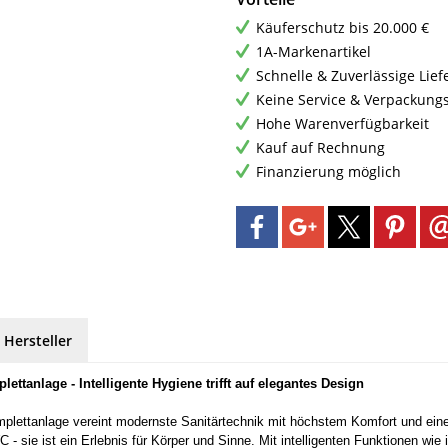
Käuferschutz bis 20.000 €
1A-Markenartikel
Schnelle & Zuverlässige Lie
Keine Service & Verpackung
Hohe Warenverfügbarkeit
Kauf auf Rechnung
Finanzierung möglich
 Hersteller
tanlage - Intelligente Hygiene trifft auf elegantes Design
ettanlage vereint modernste Sanitärtechnik mit höchstem Komfort und einem 
 - sie ist ein Erlebnis für Körper und Sinne. Mit intelligenten Funktionen w