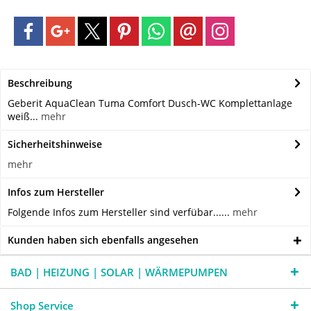
Beschreibung
Geberit AquaClean Tuma Comfort Dusch-WC Komplettanlage
weiß...
mehr
Sicherheitshinweise
mehr
Infos zum Hersteller
Folgende Infos zum Hersteller sind verfübar......
mehr
Kunden haben sich ebenfalls angesehen
BAD | HEIZUNG | SOLAR | WÄRMEPUMPEN
Shop Service