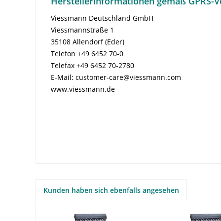
Herstellerinformationen gemäß GPRS-V
Viessmann Deutschland GmbH
Viessmannstraße 1
35108 Allendorf (Eder)
Telefon +49 6452 70-0
Telefax +49 6452 70-2780
E-Mail: customer-care@viessmann.com
www.viessmann.de
Kunden haben sich ebenfalls angesehen