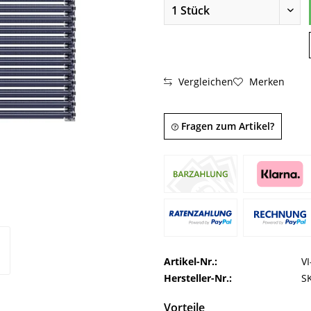
Vergleichen
Merken
Fragen zum Artikel?
Artikel-Nr.:
V
Hersteller-Nr.:
S
Vorteile