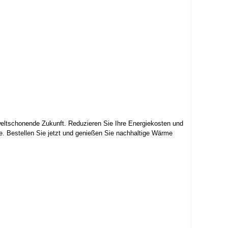
eltschonende Zukunft. Reduzieren Sie Ihre Energiekosten und
te. Bestellen Sie jetzt und genießen Sie nachhaltige Wärme