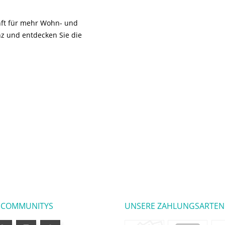
unft für mehr Wohn- und
z und entdecken Sie die
 COMMUNITYS
UNSERE ZAHLUNGSARTEN