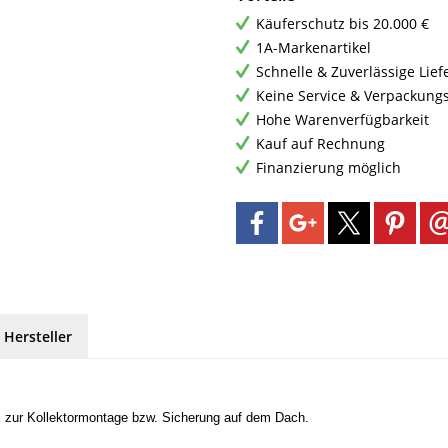
Käuferschutz bis 20.000 €
1A-Markenartikel
Schnelle & Zuverlässige Lie
Keine Service & Verpackung
Hohe Warenverfügbarkeit
Kauf auf Rechnung
Finanzierung möglich
 Hersteller
 zur Kollektormontage bzw. Sicherung auf dem Dach.