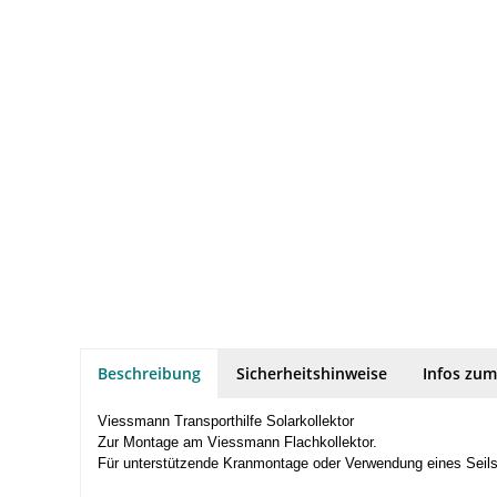
Beschreibung
Sicherheitshinweise
Infos zum
Viessmann Transporthilfe Solarkollektor
Zur Montage am Viessmann Flachkollektor.
Für unterstützende Kranmontage oder Verwendung eines Seils