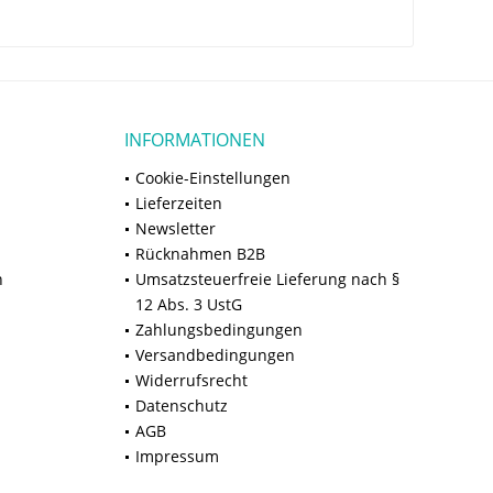
INFORMATIONEN
Cookie-Einstellungen
Lieferzeiten
Newsletter
Rücknahmen B2B
n
Umsatzsteuerfreie Lieferung nach §
12 Abs. 3 UstG
Zahlungsbedingungen
Versandbedingungen
Widerrufsrecht
Datenschutz
AGB
Impressum