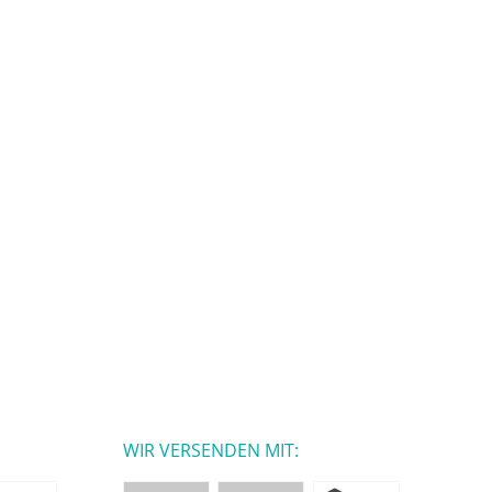
WIR VERSENDEN MIT: