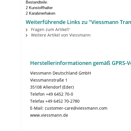
Bestandteile:
2 Kunstoffhalter
2 Karabinerhaken
Weiterführende Links zu "Viessmann Tran
Fragen zum Artikel?
Weitere Artikel von Viessmann
Herstellerinformationen gemäß GPRS-V
Viessmann Deutschland GmbH
Viessmannstraße 1
35108 Allendorf (Eder)
Telefon +49 6452 70-0
Telefax +49 6452 70-2780
E-Mail: customer-care@viessmann.com
www.viessmann.de