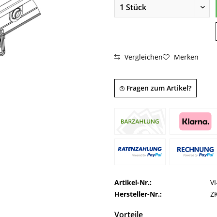
Vergleichen
Merken
Fragen zum Artikel?
Artikel-Nr.:
V
Hersteller-Nr.:
Z
Vorteile