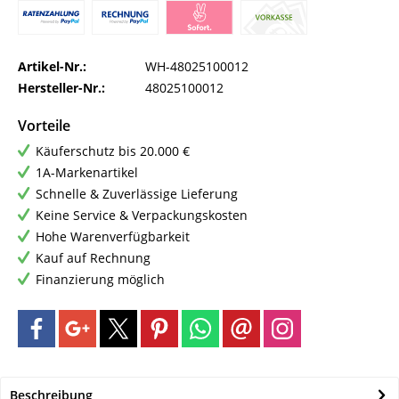
Artikel-Nr.:
WH-48025100012
Hersteller-Nr.:
48025100012
Vorteile
Käuferschutz bis 20.000 €
1A-Markenartikel
Schnelle & Zuverlässige Lieferung
Keine Service & Verpackungskosten
Hohe Warenverfügbarkeit
Kauf auf Rechnung
Finanzierung möglich
Beschreibung