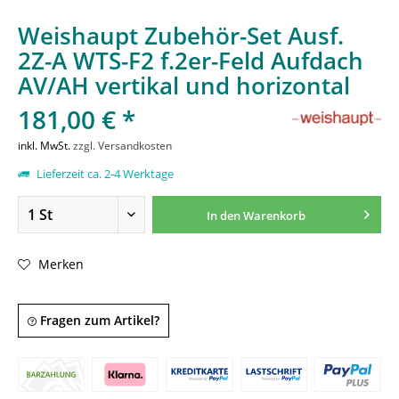
Weishaupt Zubehör-Set Ausf.
2Z-A WTS-F2 f.2er-Feld Aufdach
AV/AH vertikal und horizontal
181,00 € *
inkl. MwSt.
zzgl. Versandkosten
Lieferzeit ca. 2-4 Werktage
In den
Warenkorb
Merken
Fragen zum Artikel?