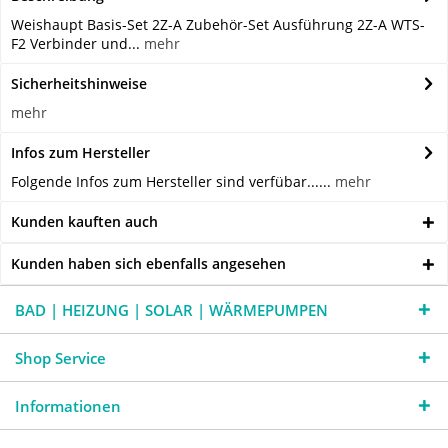
Weishaupt Basis-Set 2Z-A Zubehör-Set Ausführung 2Z-A WTS-
F2 Verbinder und...
mehr
Sicherheitshinweise
mehr
Infos zum Hersteller
Folgende Infos zum Hersteller sind verfübar......
mehr
Kunden kauften auch
Kunden haben sich ebenfalls angesehen
BAD | HEIZUNG | SOLAR | WÄRMEPUMPEN
Shop Service
Informationen