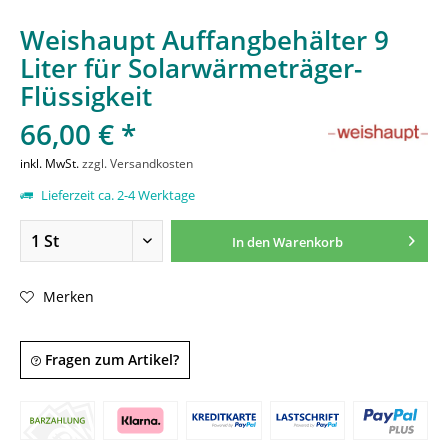
Weishaupt Auffangbehälter 9
Liter für Solarwärmeträger-
Flüssigkeit
66,00 € *
inkl. MwSt.
zzgl. Versandkosten
Lieferzeit ca. 2-4 Werktage
In den
Warenkorb
Merken
Fragen zum Artikel?