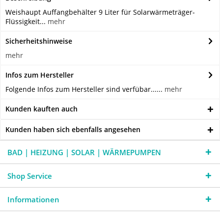
Weishaupt Auffangbehälter 9 Liter für Solarwärmeträger-
Flüssigkeit...
mehr
Sicherheitshinweise
mehr
Infos zum Hersteller
Folgende Infos zum Hersteller sind verfübar......
mehr
Kunden kauften auch
Kunden haben sich ebenfalls angesehen
BAD | HEIZUNG | SOLAR | WÄRMEPUMPEN
Shop Service
Informationen