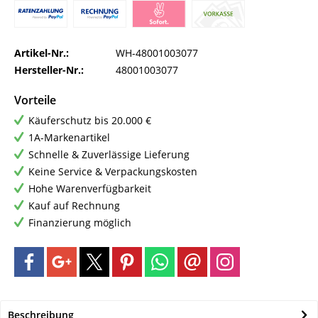
Artikel-Nr.:
WH-48001003077
Hersteller-Nr.:
48001003077
Vorteile
Käuferschutz bis 20.000 €
1A-Markenartikel
Schnelle & Zuverlässige Lieferung
Keine Service & Verpackungskosten
Hohe Warenverfügbarkeit
Kauf auf Rechnung
Finanzierung möglich
Beschreibung