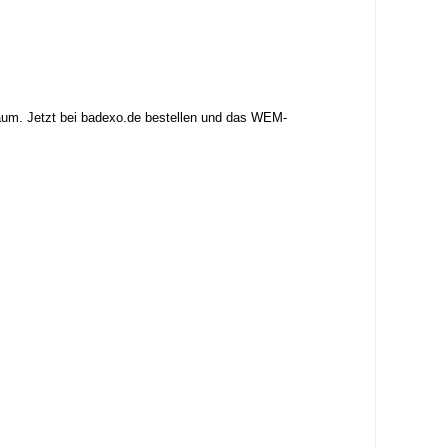
aum. Jetzt bei badexo.de bestellen und das WEM-