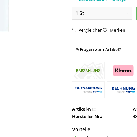
Vergleichen
Merken
Fragen zum Artikel?
Artikel-Nr.:
W
Hersteller-Nr.:
4
Vorteile