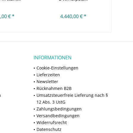
,00 € *
4.440,00 € *
INFORMATIONEN
Cookie-Einstellungen
Lieferzeiten
Newsletter
Rücknahmen B2B
n
Umsatzsteuerfreie Lieferung nach §
12 Abs. 3 UstG
Zahlungsbedingungen
Versandbedingungen
Widerrufsrecht
Datenschutz