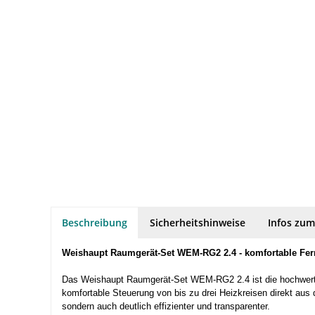
Beschreibung
Sicherheitshinweise
Infos zum
Weishaupt Raumgerät-Set WEM-RG2 2.4 - komfortable Fe
Das Weishaupt Raumgerät-Set WEM-RG2 2.4 ist die hochwerti
komfortable Steuerung von bis zu drei Heizkreisen direkt aus
sondern auch deutlich effizienter und transparenter.