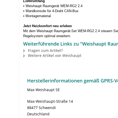
Lieferumfang
• Weishaupt Raumgerät WEM-RG2 2.4
• Wandkonsole für 4-Draht CAN-Bus
• Montagematerial
Jetzt Heizkomfort neu erleben
Mit dem Weishaupt Raumgerät-Set WEM-RG2 2.4 steuern Sie Ih
Regelsystem optimal erweitern.
Weiterführende Links zu "Weishaupt Rau
Fragen zum Artikel?
Weitere Artikel von Weishaupt
Herstellerinformationen gemäß GPRS-V
Max Weishaupt SE
Max-Weishaupt-Straße 14
88477 Schwendi
Deutschland