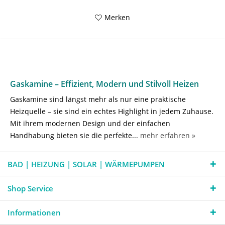
Merken
Gaskamine – Effizient, Modern und Stilvoll Heizen
Gaskamine sind längst mehr als nur eine praktische
Heizquelle – sie sind ein echtes Highlight in jedem Zuhause.
Mit ihrem modernen Design und der einfachen
Handhabung bieten sie die perfekte...
mehr erfahren »
BAD | HEIZUNG | SOLAR | WÄRMEPUMPEN
Shop Service
Informationen