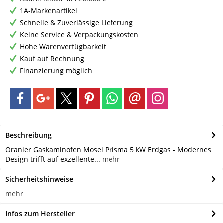
1A-Markenartikel
Schnelle & Zuverlässige Lieferung
Keine Service & Verpackungskosten
Hohe Warenverfügbarkeit
Kauf auf Rechnung
Finanzierung möglich
Beschreibung
Oranier Gaskaminofen Mosel Prisma 5 kW Erdgas - Modernes
Design trifft auf exzellente...
mehr
Sicherheitshinweise
mehr
Infos zum Hersteller