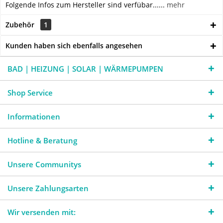
Folgende Infos zum Hersteller sind verfübar......
mehr
Zubehör
1
Kunden haben sich ebenfalls angesehen
BAD | HEIZUNG | SOLAR | WÄRMEPUMPEN
Shop Service
Informationen
Hotline & Beratung
Unsere Communitys
Unsere Zahlungsarten
Wir versenden mit: