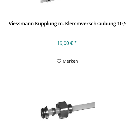
Viessmann Kupplung m. Klemmverschraubung 10,5
19,00 € *
Merken