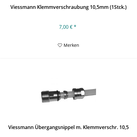
Viessmann Klemmverschraubung 10,5mm (1Stck.)
7,00 € *
Merken
Viessmann Übergangsnippel m. Klemmverschr. 10,5