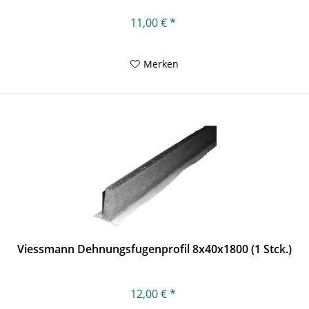
11,00 € *
Merken
Viessmann Dehnungsfugenprofil 8x40x1800 (1 Stck.)
12,00 € *