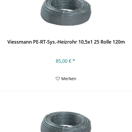
Viessmann PE-RT-Sys.-Heizrohr 10,5x1 25 Rolle 120m
85,00 € *
Merken