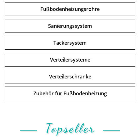
Fußbodenheizungsrohre
Sanierungssystem
Tackersystem
Verteilersysteme
Verteilerschränke
Zubehör für Fußbodenheizung
Topseller