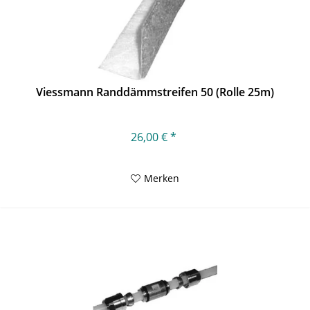
Viessmann Randdämmstreifen 50 (Rolle 25m)
26,00 € *
Merken