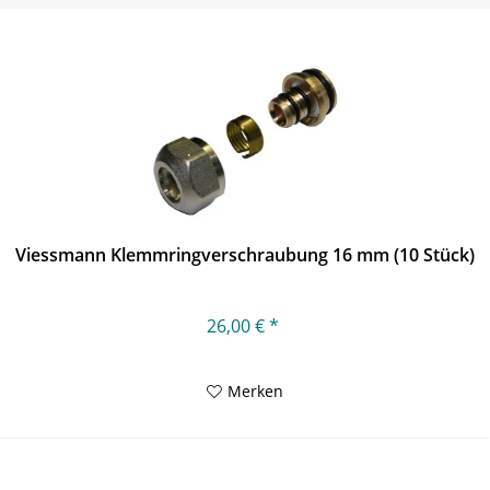
Viessmann Klemmringverschraubung 16 mm (10 Stück)
26,00 € *
Merken