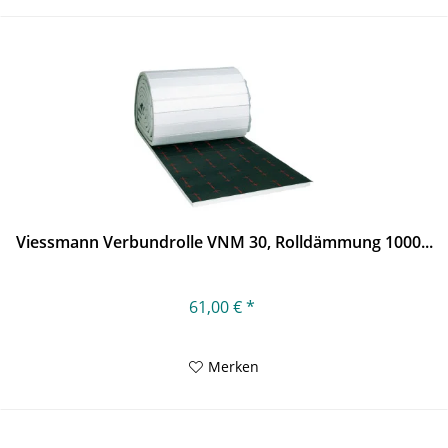
Viessmann Verbundrolle VNM 30, Rolldämmung 1000...
61,00 € *
Merken