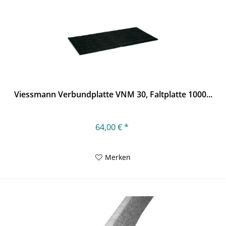
Viessmann Verbundplatte VNM 30, Faltplatte 1000...
64,00 € *
Merken