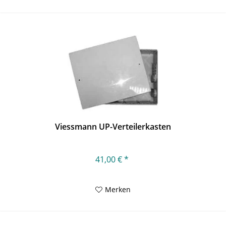
Viessmann UP-Verteilerkasten
41,00 € *
Merken