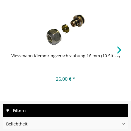
Viessmann Klemmringverschraubung 16 mm (10 Stück)
26,00 € *
Filtern