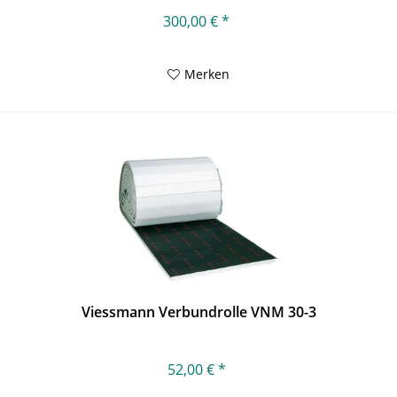
300,00 € *
Merken
Viessmann Verbundrolle VNM 30-3
52,00 € *