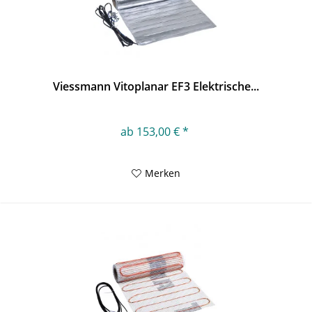
Viessmann Vitoplanar EF3 Elektrische...
ab 153,00 € *
Merken