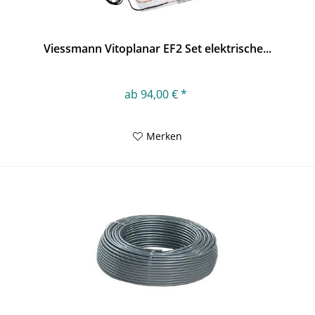
Viessmann Vitoplanar EF2 Set elektrische...
ab 94,00 € *
Merken