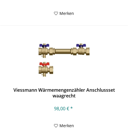
Merken
Viessmann Wärmemengenzähler Anschlussset
waagrecht
98,00 € *
Merken