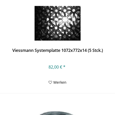
Viessmann Systemplatte 1072x772x14 (5 Stck.)
82,00 € *
Merken