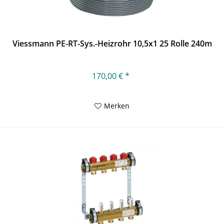
Viessmann PE-RT-Sys.-Heizrohr 10,5x1 25 Rolle 240m
170,00 € *
Merken