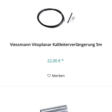
Viessmann Vitoplanar Kaltleiterverlängerung 5m
22,00 € *
Merken