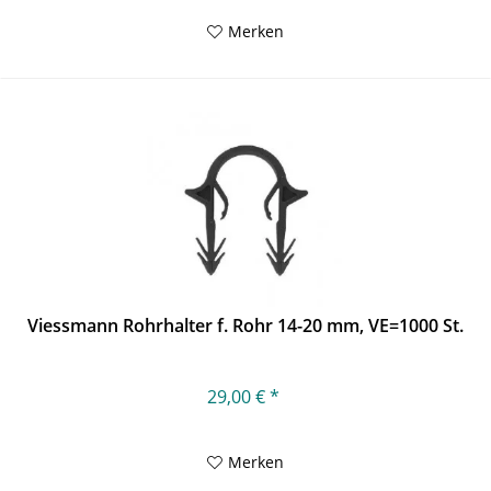
Merken
Viessmann Rohrhalter f. Rohr 14-20 mm, VE=1000 St.
29,00 € *
Merken