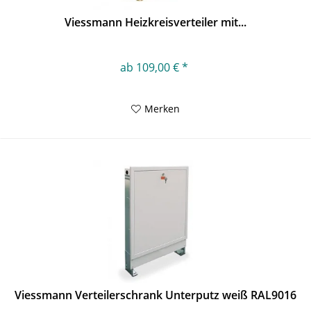
Viessmann Heizkreisverteiler mit...
ab 109,00 € *
Merken
Viessmann Verteilerschrank Unterputz weiß RAL9016