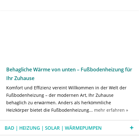
Behagliche Wärme von unten – Fußbodenheizung für
Ihr Zuhause
Komfort und Effizienz vereint Willkommen in der Welt der
Fußbodenheizung – der modernen Art, Ihr Zuhause
behaglich zu erwärmen. Anders als herkömmliche
Heizkörper bietet die Fußbodenheizung...
mehr erfahren »
BAD | HEIZUNG | SOLAR | WÄRMEPUMPEN