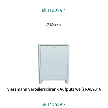
ab 112,00 € *
Merken
Viessmann Verteilerschrank Aufputz weiß RAL9016
ab 106,00 € *