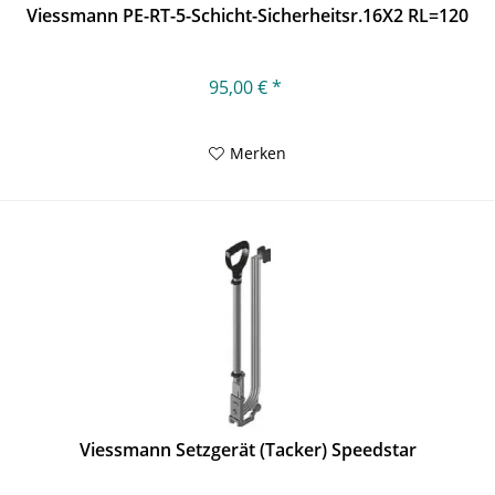
Viessmann PE-RT-5-Schicht-Sicherheitsr.16X2 RL=120
95,00 € *
Merken
Viessmann Setzgerät (Tacker) Speedstar