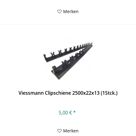
Merken
Viessmann Clipschiene 2500x22x13 (1Stck.)
5,00 € *
Merken