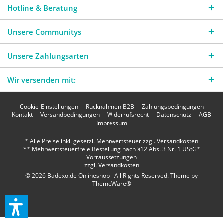
Hotline & Beratung
Unsere Communitys
Unsere Zahlungsarten
Wir versenden mit:
Cookie-Einstellungen
Rücknahmen B2B
Zahlungsbedingungen
Kontakt
Versandbedingungen
Widerrufsrecht
Datenschutz
AGB
Impressum
* Alle Preise inkl. gesetzl. Mehrwertsteuer zzgl.
Versandkosten
** Mehrwertsteuerfreie Bestellung nach §12 Abs. 3 Nr. 1 UStG*
Vorraussetzungen
zzgl. Versandkosten
© 2026 Badexo.de Onlineshop - All Rights Reserved. Theme by
ThemeWare®