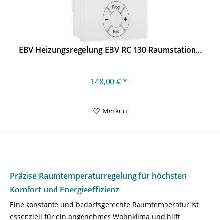
EBV Heizungsregelung EBV RC 130 Raumstation...
148,00 € *
Merken
Präzise Raumtemperaturregelung für höchsten
Komfort und Energieeffizienz
Eine konstante und bedarfsgerechte Raumtemperatur ist
essenziell für ein angenehmes Wohnklima und hilft