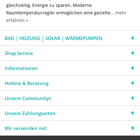
gleichzeitig, Energie zu sparen. Moderne
Raumtemperaturregler ermöglichen eine gezielte...
mehr
erfahren »
BAD | HEIZUNG | SOLAR | WÄRMEPUMPEN
Shop Service
Informationen
Hotline & Beratung
Unsere Communitys
Unsere Zahlungsarten
Wir versenden mit: