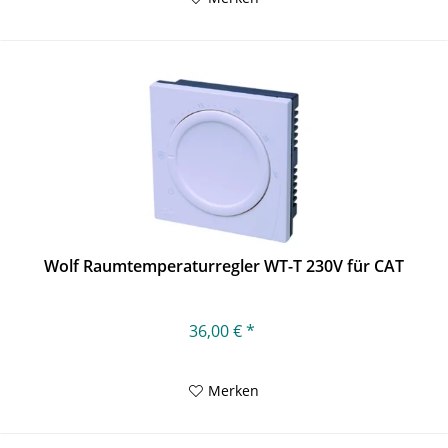
Wolf Raumtemperaturregler WT-T 230V für CAT
36,00 € *
Merken