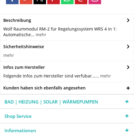
Beschreibung
Wolf Raummodul RM-2 für Regelungssystem WRS 4 in 1:
Automatische...
mehr
Sicherheitshinweise
mehr
Infos zum Hersteller
Folgende Infos zum Hersteller sind verfübar......
mehr
Kunden haben sich ebenfalls angesehen
BAD | HEIZUNG | SOLAR | WÄRMEPUMPEN
Shop Service
Informationen