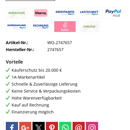
Artikel-Nr.:
WO-2747657
Hersteller-Nr.:
2747657
Vorteile
Käuferschutz bis 20.000 €
1A-Markenartikel
Schnelle & Zuverlässige Lieferung
Keine Service & Verpackungskosten
Hohe Warenverfügbarkeit
Kauf auf Rechnung
Finanzierung möglich