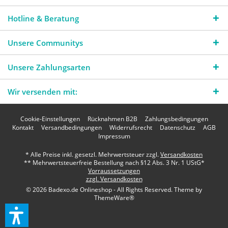
Hotline & Beratung
Unsere Communitys
Unsere Zahlungsarten
Wir versenden mit:
Cookie-Einstellungen
Rücknahmen B2B
Zahlungsbedingungen
Kontakt
Versandbedingungen
Widerrufsrecht
Datenschutz
AGB
Impressum
* Alle Preise inkl. gesetzl. Mehrwertsteuer zzgl.
Versandkosten
** Mehrwertsteuerfreie Bestellung nach §12 Abs. 3 Nr. 1 UStG*
Vorraussetzungen
zzgl. Versandkosten
© 2026 Badexo.de Onlineshop - All Rights Reserved. Theme by
ThemeWare®