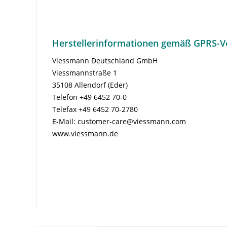
Herstellerinformationen gemäß GPRS-V
Viessmann Deutschland GmbH
Viessmannstraße 1
35108 Allendorf (Eder)
Telefon +49 6452 70-0
Telefax +49 6452 70-2780
E-Mail: customer-care@viessmann.com
www.viessmann.de