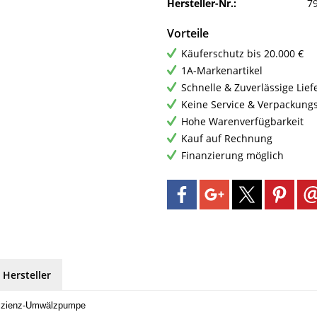
Hersteller-Nr.:
7
Vorteile
Käuferschutz bis 20.000 €
1A-Markenartikel
Schnelle & Zuverlässige Lie
Keine Service & Verpackung
Hohe Warenverfügbarkeit
Kauf auf Rechnung
Finanzierung möglich
 Hersteller
fizienz-Umwälzpumpe