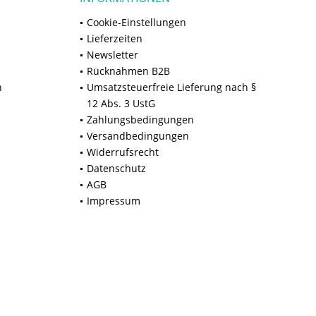
Cookie-Einstellungen
Lieferzeiten
Newsletter
Rücknahmen B2B
n
Umsatzsteuerfreie Lieferung nach §
12 Abs. 3 UstG
Zahlungsbedingungen
Versandbedingungen
Widerrufsrecht
Datenschutz
AGB
Impressum