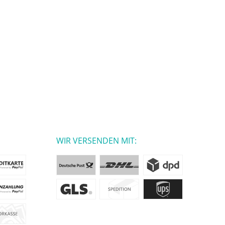
WIR VERSENDEN MIT: