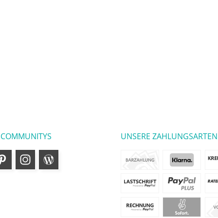
 COMMUNITYS
UNSERE ZAHLUNGSARTEN