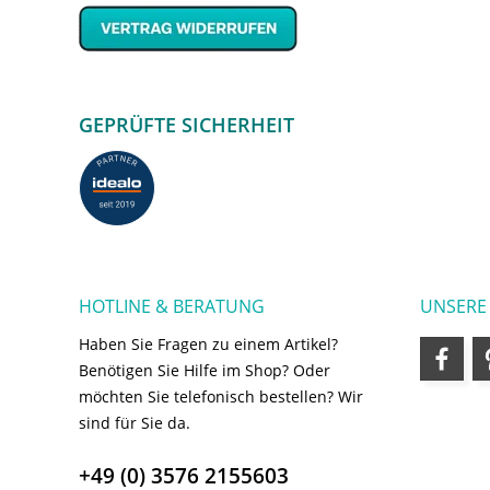
GEPRÜFTE SICHERHEIT
HOTLINE & BERATUNG
UNSERE
Haben Sie Fragen zu einem Artikel?
Benötigen Sie Hilfe im Shop? Oder
möchten Sie telefonisch bestellen? Wir
sind für Sie da.
+49 (0) 3576 2155603