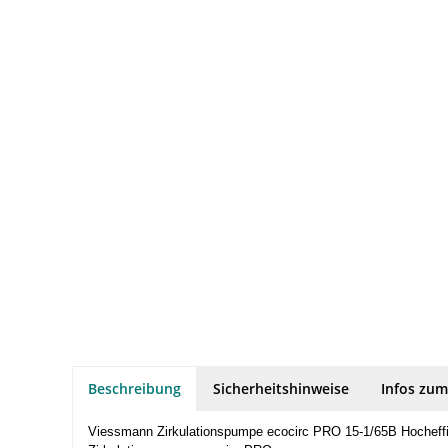
Beschreibung
Sicherheitshinweise
Infos zum
Viessmann Zirkulationspumpe ecocirc PRO 15-1/65B Hochef