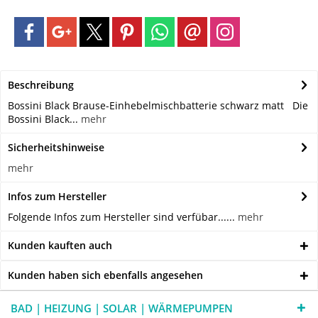
Beschreibung
Bossini Black Brause-Einhebelmischbatterie schwarz matt Die
Bossini Black...
mehr
Sicherheitshinweise
mehr
Infos zum Hersteller
Folgende Infos zum Hersteller sind verfübar......
mehr
Kunden kauften auch
Kunden haben sich ebenfalls angesehen
BAD | HEIZUNG | SOLAR | WÄRMEPUMPEN