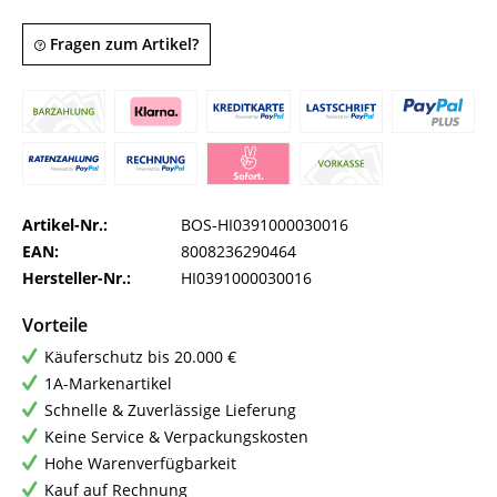
Fragen zum Artikel?
Artikel-Nr.:
BOS-HI0391000030016
EAN:
8008236290464
Hersteller-Nr.:
HI0391000030016
Vorteile
Käuferschutz bis 20.000 €
1A-Markenartikel
Schnelle & Zuverlässige Lieferung
Keine Service & Verpackungskosten
Hohe Warenverfügbarkeit
Kauf auf Rechnung