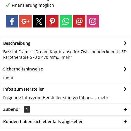
Finanzierung möglich
Beschreibung
Bossini Frame 1 Dream Kopfbrause für Zwischendecke mit LED
Farbtherapie 570 x 470 mm...
mehr
Sicherheitshinweise
mehr
Infos zum Hersteller
Folgende Infos zum Hersteller sind verfübar......
mehr
Zubehör
1
Kunden haben sich ebenfalls angesehen