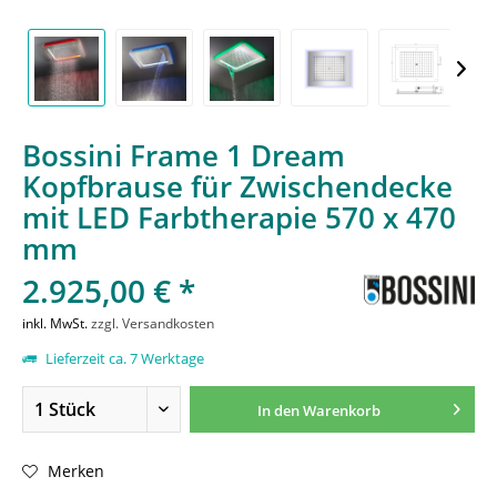
Bossini Frame 1 Dream
Kopfbrause für Zwischendecke
mit LED Farbtherapie 570 x 470
mm
2.925,00 € *
inkl. MwSt.
zzgl. Versandkosten
Lieferzeit ca. 7 Werktage
In den
Warenkorb
Merken