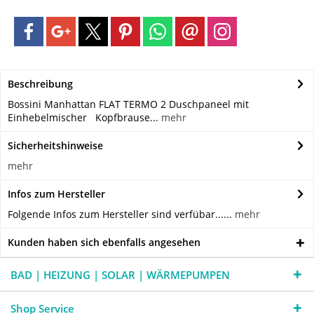
Beschreibung
Bossini Manhattan FLAT TERMO 2 Duschpaneel mit
Einhebelmischer Kopfbrause...
mehr
Sicherheitshinweise
mehr
Infos zum Hersteller
Folgende Infos zum Hersteller sind verfübar......
mehr
Kunden haben sich ebenfalls angesehen
BAD | HEIZUNG | SOLAR | WÄRMEPUMPEN
Shop Service