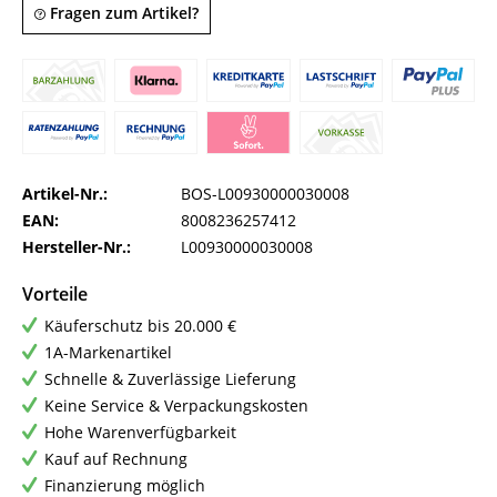
Fragen zum Artikel?
Artikel-Nr.:
BOS-L00930000030008
EAN:
8008236257412
Hersteller-Nr.:
L00930000030008
Vorteile
Käuferschutz bis 20.000 €
1A-Markenartikel
Schnelle & Zuverlässige Lieferung
Keine Service & Verpackungskosten
Hohe Warenverfügbarkeit
Kauf auf Rechnung
Finanzierung möglich