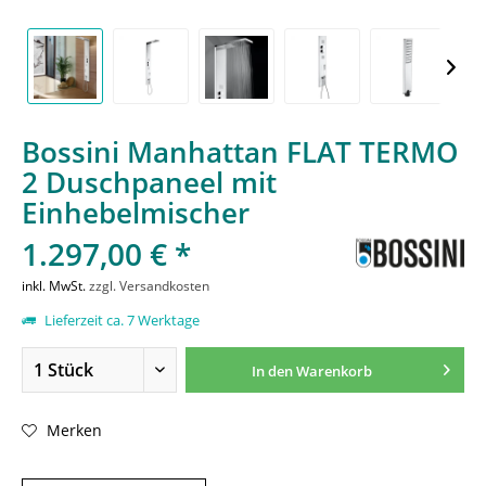
Bossini Manhattan FLAT TERMO
2 Duschpaneel mit
Einhebelmischer
1.297,00 € *
inkl. MwSt.
zzgl. Versandkosten
Lieferzeit ca. 7 Werktage
In den
Warenkorb
Merken