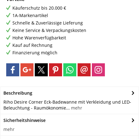
Käuferschutz bis 20.000 €
1A-Markenartikel
Schnelle & Zuverlässige Lieferung
Keine Service & Verpackungskosten
Hohe Warenverfügbarkeit
Kauf auf Rechnung
Finanzierung möglich
Beschreibung
Riho Desire Corner Eck-Badewanne mit Verkleidung und LED-
Beleuchtung - Raumökonomie...
mehr
Sicherheitshinweise
mehr