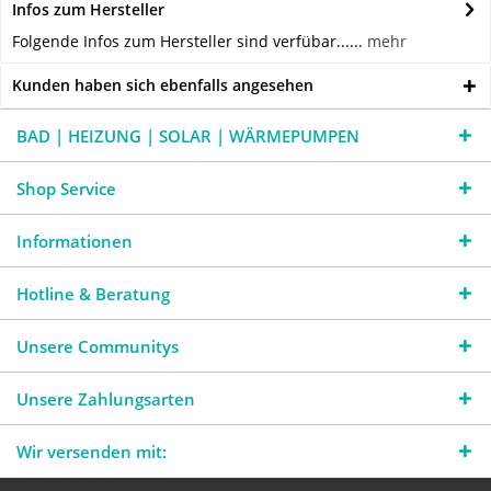
Infos zum Hersteller
Folgende Infos zum Hersteller sind verfübar......
mehr
Kunden haben sich ebenfalls angesehen
BAD | HEIZUNG | SOLAR | WÄRMEPUMPEN
Shop Service
Informationen
Hotline & Beratung
Unsere Communitys
Unsere Zahlungsarten
Wir versenden mit: