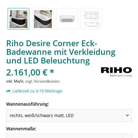
Riho Desire Corner Eck-
Badewanne mit Verkleidung
und LED Beleuchtung
2.161,00 € *
inkl. MwSt.
zzgl. Versandkosten
Lieferzeit ca. 6-10 Werktage
Wannenausführung:
Wannenmaße: