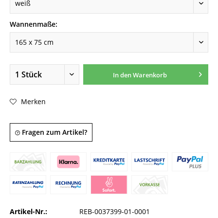
Wannenmaße:
In den
Warenkorb
Merken
Fragen zum Artikel?
Artikel-Nr.:
REB-0037399-01-0001