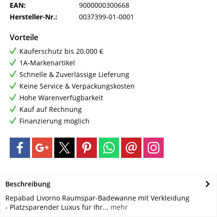
EAN:
9000000300668
Hersteller-Nr.:
0037399-01-0001
Vorteile
Käuferschutz bis 20.000 €
1A-Markenartikel
Schnelle & Zuverlässige Lieferung
Keine Service & Verpackungskosten
Hohe Warenverfügbarkeit
Kauf auf Rechnung
Finanzierung möglich
Beschreibung
Repabad Livorno Raumspar-Badewanne mit Verkleidung
- Platzsparender Luxus für Ihr...
mehr