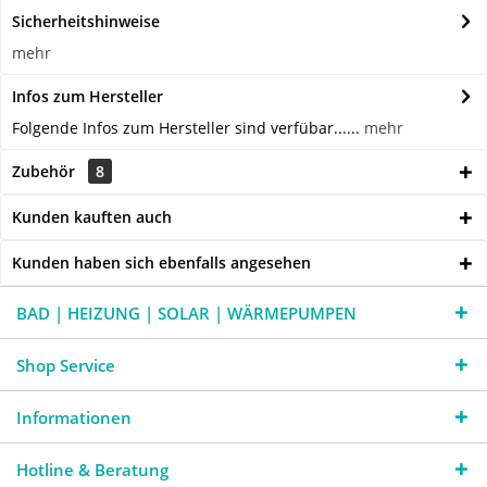
Sicherheitshinweise
mehr
Infos zum Hersteller
Folgende Infos zum Hersteller sind verfübar......
mehr
Zubehör
8
Kunden kauften auch
Kunden haben sich ebenfalls angesehen
BAD | HEIZUNG | SOLAR | WÄRMEPUMPEN
Shop Service
Informationen
Hotline & Beratung