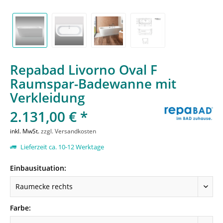
Repabad Livorno Oval F
Raumspar-Badewanne mit
Verkleidung
2.131,00 € *
inkl. MwSt.
zzgl. Versandkosten
Lieferzeit ca. 10-12 Werktage
Einbausituation:
Farbe: