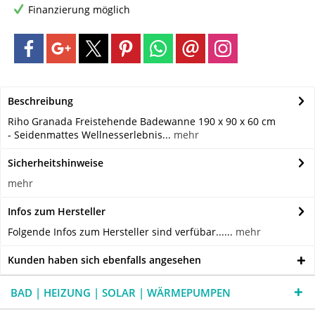
Finanzierung möglich
Beschreibung
Riho Granada Freistehende Badewanne 190 x 90 x 60 cm
- Seidenmattes Wellnesserlebnis...
mehr
Sicherheitshinweise
mehr
Infos zum Hersteller
Folgende Infos zum Hersteller sind verfübar......
mehr
Kunden haben sich ebenfalls angesehen
BAD | HEIZUNG | SOLAR | WÄRMEPUMPEN