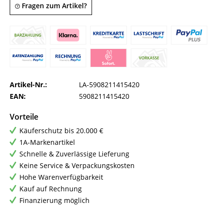
Fragen zum Artikel?
Artikel-Nr.:
LA-5908211415420
EAN:
5908211415420
Vorteile
Käuferschutz bis 20.000 €
1A-Markenartikel
Schnelle & Zuverlässige Lieferung
Keine Service & Verpackungskosten
Hohe Warenverfügbarkeit
Kauf auf Rechnung
Finanzierung möglich