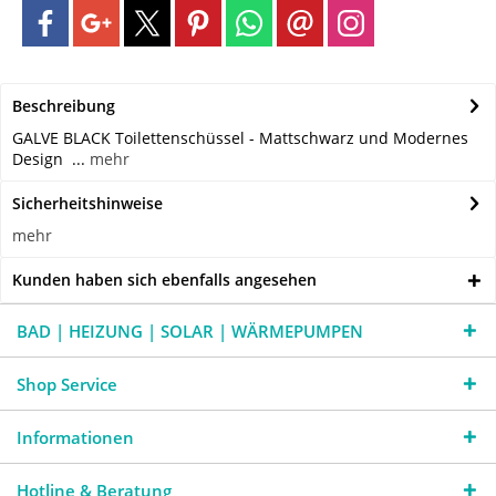
Beschreibung
GALVE BLACK Toilettenschüssel - Mattschwarz und Modernes
Design ...
mehr
Sicherheitshinweise
mehr
Kunden haben sich ebenfalls angesehen
BAD | HEIZUNG | SOLAR | WÄRMEPUMPEN
Shop Service
Informationen
Hotline & Beratung