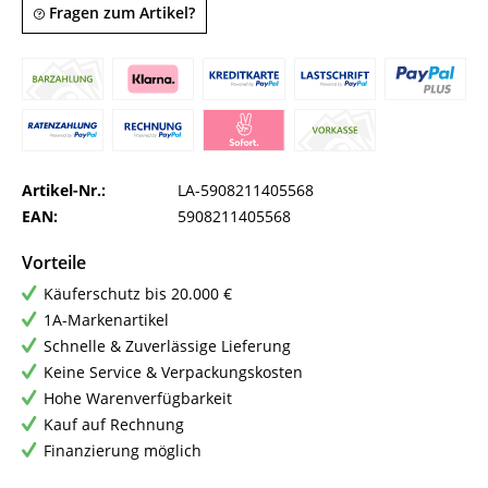
Fragen zum Artikel?
Artikel-Nr.:
LA-5908211405568
EAN:
5908211405568
Vorteile
Käuferschutz bis 20.000 €
1A-Markenartikel
Schnelle & Zuverlässige Lieferung
Keine Service & Verpackungskosten
Hohe Warenverfügbarkeit
Kauf auf Rechnung
Finanzierung möglich