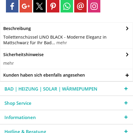
Beschreibung
Toilettenschüssel LINO BLACK - Moderne Eleganz in
Mattschwarz für Ihr Bad...
mehr
Sicherheitshinweise
mehr
Kunden haben sich ebenfalls angesehen
BAD | HEIZUNG | SOLAR | WÄRMEPUMPEN
Shop Service
Informationen
Hotline & Beratung