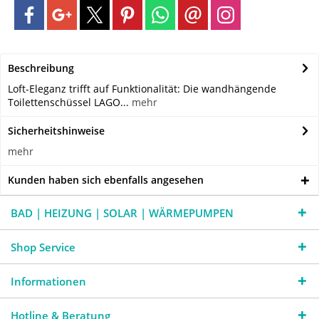
Beschreibung
Loft-Eleganz trifft auf Funktionalität: Die wandhängende
Toilettenschüssel LAGO...
mehr
Sicherheitshinweise
mehr
Kunden haben sich ebenfalls angesehen
BAD | HEIZUNG | SOLAR | WÄRMEPUMPEN
Shop Service
Informationen
Hotline & Beratung