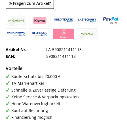
Fragen zum Artikel?
Artikel-Nr.:
LA-5908211411118
EAN:
5908211411118
Vorteile
Käuferschutz bis 20.000 €
1A-Markenartikel
Schnelle & Zuverlässige Lieferung
Keine Service & Verpackungskosten
Hohe Warenverfügbarkeit
Kauf auf Rechnung
Finanzierung möglich