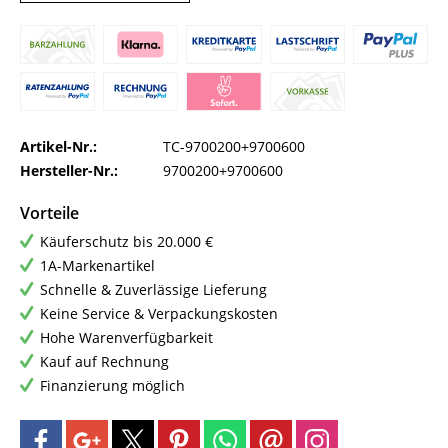
Artikel-Nr.:
TC-9700200+9700600
Hersteller-Nr.:
9700200+9700600
Vorteile
Käuferschutz bis 20.000 €
1A-Markenartikel
Schnelle & Zuverlässige Lieferung
Keine Service & Verpackungskosten
Hohe Warenverfügbarkeit
Kauf auf Rechnung
Finanzierung möglich