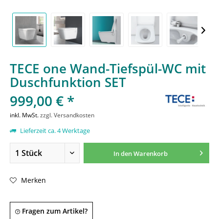
TECE one Wand-Tiefspül-WC mit
Duschfunktion SET
999,00 € *
inkl. MwSt.
zzgl. Versandkosten
Lieferzeit ca. 4 Werktage
In den
Warenkorb
Merken
Fragen zum Artikel?