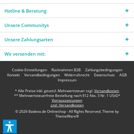
Hotline & Beratung
Unsere Communitys
Unsere Zahlungsarten
Wir versenden mit:
Cookie-Einstellungen
Rücknahmen B2B
Zahlungsbedingungen
Kontakt
Versandbedingungen
Widerrufsrecht
Datenschutz
AGB
Impressum
* Alle Preise inkl. gesetzl. Mehrwertsteuer zzgl.
Versandkosten
** Mehrwertsteuerfreie Bestellung nach §12 Abs. 3 Nr. 1 UStG*
Vorraussetzungen
zzgl. Versandkosten
© 2026 Badexo.de Onlineshop - All Rights Reserved. Theme by
ThemeWare®