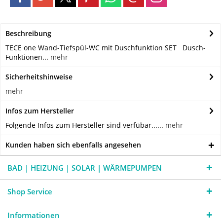
Beschreibung
TECE one Wand-Tiefspül-WC mit Duschfunktion SET Dusch-
Funktionen...
mehr
Sicherheitshinweise
mehr
Infos zum Hersteller
Folgende Infos zum Hersteller sind verfübar......
mehr
Kunden haben sich ebenfalls angesehen
BAD | HEIZUNG | SOLAR | WÄRMEPUMPEN
Shop Service
Informationen