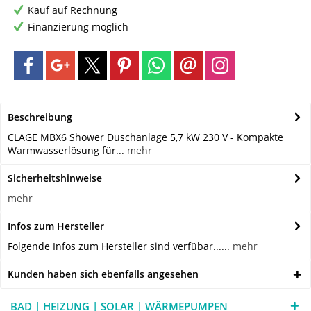
Kauf auf Rechnung
Finanzierung möglich
Beschreibung
CLAGE MBX6 Shower Duschanlage 5,7 kW 230 V - Kompakte
Warmwasserlösung für...
mehr
Sicherheitshinweise
mehr
Infos zum Hersteller
Folgende Infos zum Hersteller sind verfübar......
mehr
Kunden haben sich ebenfalls angesehen
BAD | HEIZUNG | SOLAR | WÄRMEPUMPEN