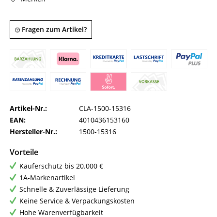
Fragen zum Artikel?
Artikel-Nr.:
CLA-1500-15316
EAN:
4010436153160
Hersteller-Nr.:
1500-15316
Vorteile
Käuferschutz bis 20.000 €
1A-Markenartikel
Schnelle & Zuverlässige Lieferung
Keine Service & Verpackungskosten
Hohe Warenverfügbarkeit