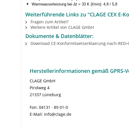
Warmwasserleistung bei Δt = 33 K (l/min): 4,8 / 5,8
Weiterführende Links zu "CLAGE CEX E-Ko
Fragen zum Artikel?
Weitere Artikel von CLAGE GmbH
Dokumente & Datenblätter:
Download CE-Konformitaetserklaerung-nach-RED+
Herstellerinformationen gemäß GPRS-V
CLAGE GmbH
Pirolweg 4
21337 Lüneburg
Fon: 04131 · 89 01-0
E-Mail: info@clage.de