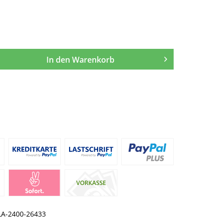
In den
Warenkorb
LA-2400-26433