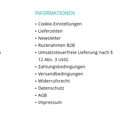
INFORMATIONEN
Cookie-Einstellungen
Lieferzeiten
Newsletter
Rücknahmen B2B
n
Umsatzsteuerfreie Lieferung nach §
12 Abs. 3 UstG
Zahlungsbedingungen
Versandbedingungen
Widerrufsrecht
Datenschutz
AGB
Impressum