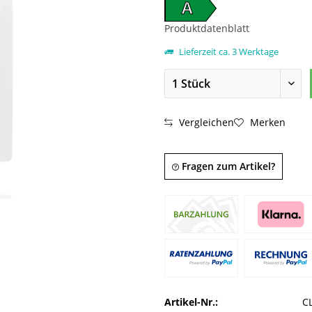
A
Produktdatenblatt
Lieferzeit ca. 3 Werktage
Vergleichen
Merken
Fragen zum Artikel?
Artikel-Nr.:
C