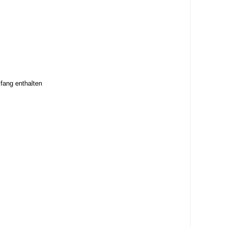
mfang enthalten