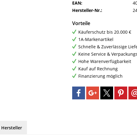
EAN:
4
Hersteller-Nr.:
2
Vorteile
Käuferschutz bis 20.000 €
1A-Markenartikel
Schnelle & Zuverlässige Lie
Keine Service & Verpackung
Hohe Warenverfügbarkeit
Kauf auf Rechnung
Finanzierung möglich
 Hersteller