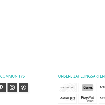
 COMMUNITYS
UNSERE ZAHLUNGSARTEN