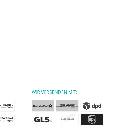
WIR VERSENDEN MIT: