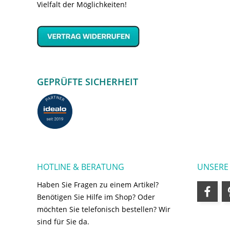
Vielfalt der Möglichkeiten!
GEPRÜFTE SICHERHEIT
HOTLINE & BERATUNG
UNSERE
Haben Sie Fragen zu einem Artikel?
Benötigen Sie Hilfe im Shop? Oder
möchten Sie telefonisch bestellen? Wir
sind für Sie da.