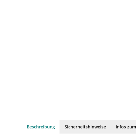
Beschreibung
Sicherheitshinweise
Infos zum