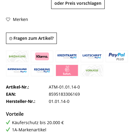
oder Preis vorschlagen
Merken
Fragen zum Artikel?
Artikel-Nr.:
ATM-01.01.14-0
EAN:
8595183306169
Hersteller-Nr.:
01.01.14-0
Vorteile
Käuferschutz bis 20.000 €
1A-Markenartikel