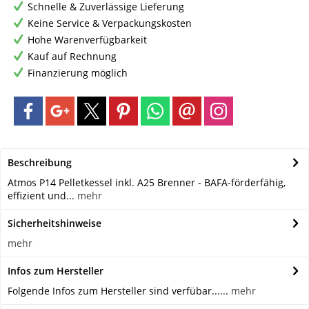
Schnelle & Zuverlässige Lieferung
Keine Service & Verpackungskosten
Hohe Warenverfügbarkeit
Kauf auf Rechnung
Finanzierung möglich
Beschreibung
Atmos P14 Pelletkessel inkl. A25 Brenner - BAFA-förderfähig,
effizient und...
mehr
Sicherheitshinweise
mehr
Infos zum Hersteller
Folgende Infos zum Hersteller sind verfübar......
mehr