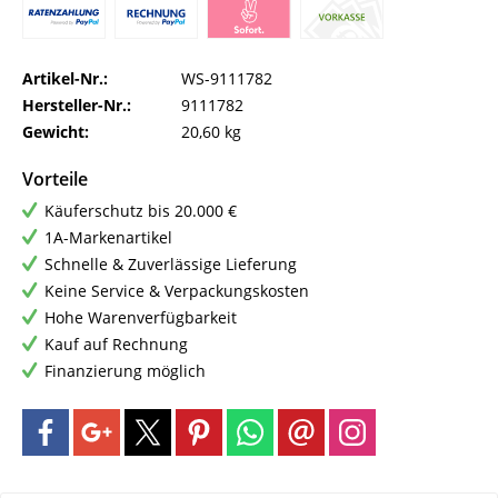
Artikel-Nr.:
WS-9111782
Hersteller-Nr.:
9111782
Gewicht:
20,60 kg
Vorteile
Käuferschutz bis 20.000 €
1A-Markenartikel
Schnelle & Zuverlässige Lieferung
Keine Service & Verpackungskosten
Hohe Warenverfügbarkeit
Kauf auf Rechnung
Finanzierung möglich