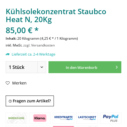
Kühlsolekonzentrat Staubco
Heat N, 20Kg
85,00 € *
Inhalt:
20 Kilogramm (4,25 € * / 1 Kilogramm)
inkl. MwSt.
zzgl. Versandkosten
Lieferzeit ca. 2-4 Werktage
In den
Warenkorb
Merken
Fragen zum Artikel?