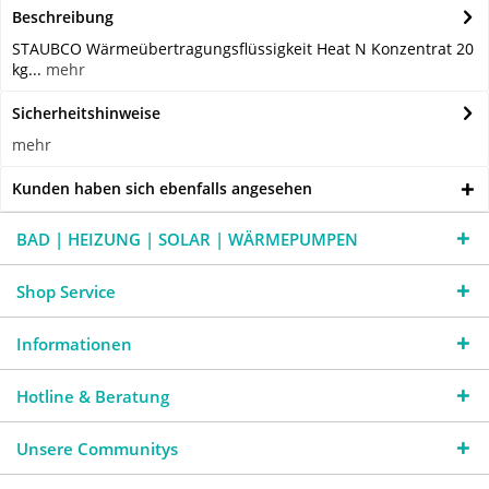
Beschreibung
STAUBCO Wärmeübertragungsflüssigkeit Heat N Konzentrat 20
kg...
mehr
Sicherheitshinweise
mehr
Kunden haben sich ebenfalls angesehen
BAD | HEIZUNG | SOLAR | WÄRMEPUMPEN
Shop Service
Informationen
Hotline & Beratung
Unsere Communitys