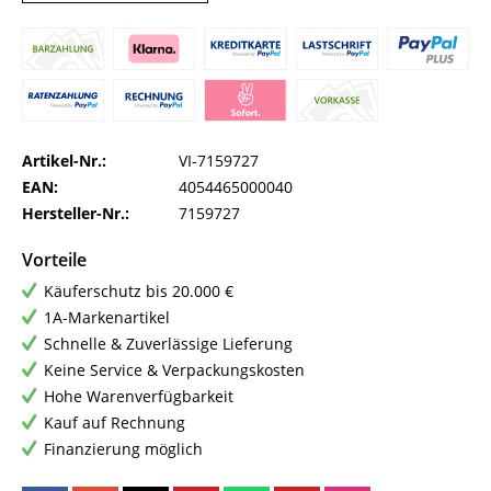
Artikel-Nr.:
VI-7159727
EAN:
4054465000040
Hersteller-Nr.:
7159727
Vorteile
Käuferschutz bis 20.000 €
1A-Markenartikel
Schnelle & Zuverlässige Lieferung
Keine Service & Verpackungskosten
Hohe Warenverfügbarkeit
Kauf auf Rechnung
Finanzierung möglich