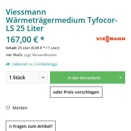
Viessmann
Wärmeträgermedium Tyfocor-
LS 25 Liter
167,00 € *
Inhalt:
25 Liter (6,68 € * / 1 Liter)
inkl. MwSt.
zzgl. Versandkosten
Lieferzeit ca. 2-4 Werktage
In den
Warenkorb
oder Preis vorschlagen
Merken
Fragen zum Artikel?