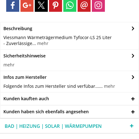
Beschreibung
Viessmann Wärmeträgermedium Tyfocor-LS 25 Liter
- Zuverlässige...
mehr
Sicherheitshinweise
mehr
Infos zum Hersteller
Folgende Infos zum Hersteller sind verfübar......
mehr
Kunden kauften auch
Kunden haben sich ebenfalls angesehen
BAD | HEIZUNG | SOLAR | WÄRMEPUMPEN