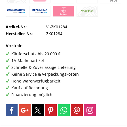
Artikel-Nr.:
VI-ZK01284
Hersteller-Nr.:
ZK01284
Vorteile
Käuferschutz bis 20.000 €
1A-Markenartikel
Schnelle & Zuverlässige Lieferung
Keine Service & Verpackungskosten
Hohe Warenverfügbarkeit
Kauf auf Rechnung
Finanzierung möglich