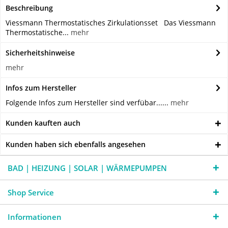
Beschreibung
Viessmann Thermostatisches Zirkulationsset Das Viessmann
Thermostatische...
mehr
Sicherheitshinweise
mehr
Infos zum Hersteller
Folgende Infos zum Hersteller sind verfübar......
mehr
Kunden kauften auch
Kunden haben sich ebenfalls angesehen
BAD | HEIZUNG | SOLAR | WÄRMEPUMPEN
Shop Service
Informationen