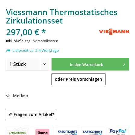
Viessmann Thermostatisches
Zirkulationsset
297,00 € *
inkl. MwSt.
zzgl. Versandkosten
Lieferzeit ca. 2-4 Werktage
In den
Warenkorb
oder Preis vorschlagen
Merken
Fragen zum Artikel?