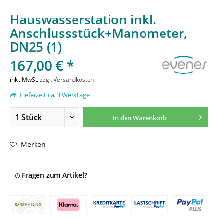
Hauswasserstation inkl.
Anschlussstück+Manometer,
DN25 (1)
167,00 € *
inkl. MwSt.
zzgl. Versandkosten
Lieferzeit ca. 3 Werktage
In den
Warenkorb
Merken
Fragen zum Artikel?