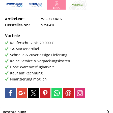
Artikel-Nr.:
WS-9390416
Hersteller-Nr.:
9390416
Vorteile
Käuferschutz bis 20.000 €
1A-Markenartikel
Schnelle & Zuverlässige Lieferung
Keine Service & Verpackungskosten
Hohe Warenverfügbarkeit
Kauf auf Rechnung
Finanzierung möglich
Beschreibung