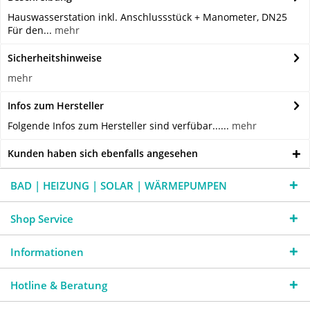
Hauswasserstation inkl. Anschlussstück + Manometer, DN25
Für den...
mehr
Sicherheitshinweise
mehr
Infos zum Hersteller
Folgende Infos zum Hersteller sind verfübar......
mehr
Kunden haben sich ebenfalls angesehen
BAD | HEIZUNG | SOLAR | WÄRMEPUMPEN
Shop Service
Informationen
Hotline & Beratung