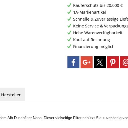
Käuferschutz bis 20.000 €
1A-Markenartikel
Schnelle & Zuverlässige Lie
Keine Service & Verpackung
Hohe Warenverfügbarkeit
Kauf auf Rechnung
Finanzierung möglich
 Hersteller
m Alb Duschfilter Nano! Dieser vielseitige Filter schützt Sie zuverlässig vor