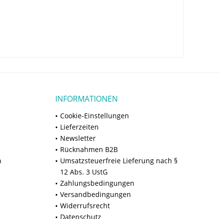
INFORMATIONEN
Cookie-Einstellungen
Lieferzeiten
Newsletter
Rücknahmen B2B
n
Umsatzsteuerfreie Lieferung nach §
12 Abs. 3 UstG
Zahlungsbedingungen
Versandbedingungen
Widerrufsrecht
Datenschutz