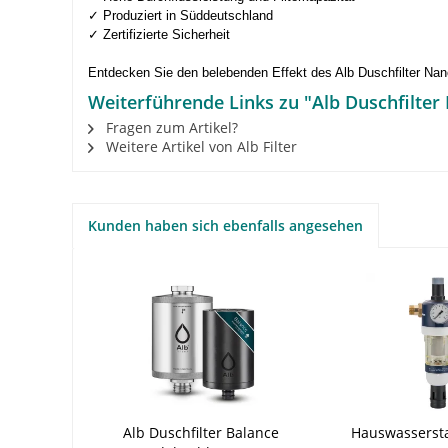
✓ Produziert in Süddeutschland
✓ Zertifizierte Sicherheit
Entdecken Sie den belebenden Effekt des Alb Duschfilter Nan
Weiterführende Links zu "Alb Duschfilter
Fragen zum Artikel?
Weitere Artikel von Alb Filter
Kunden haben sich ebenfalls angesehen
Alb Duschfilter Balance
Hauswasserstat