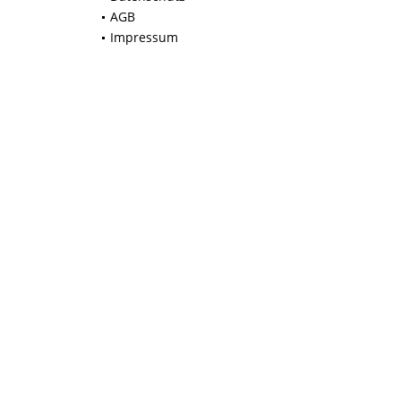
AGB
Impressum