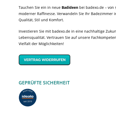
Tauchen Sie ein in neue
Badideen
bei badexo.de – von s
moderner Raffinesse. Verwandeln Sie Ihr Badezimmer i
Qualität, Stil und Komfort.
Investieren Sie mit badexo.de in eine nachhaltige Zuk
Lebensqualität. Vertrauen Sie auf unsere Fachkompeten
Vielfalt der Möglichkeiten!
GEPRÜFTE SICHERHEIT