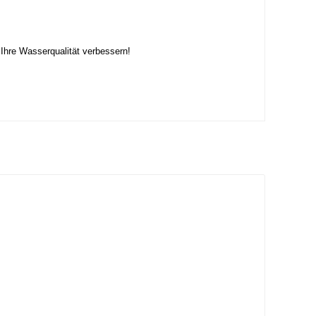
Ihre Wasserqualität verbessern!