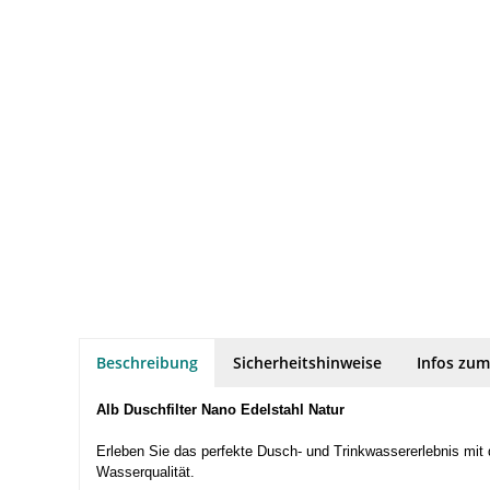
Beschreibung
Sicherheitshinweise
Infos zum
Alb Duschfilter Nano Edelstahl Natur
Erleben Sie das perfekte Dusch- und Trinkwassererlebnis mit de
Wasserqualität.