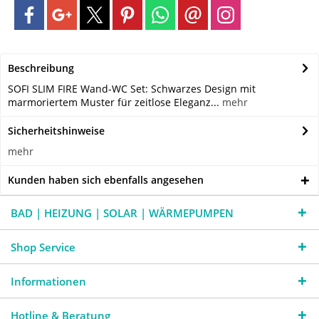
Beschreibung
SOFI SLIM FIRE Wand-WC Set: Schwarzes Design mit
marmoriertem Muster für zeitlose Eleganz...
mehr
Sicherheitshinweise
mehr
Kunden haben sich ebenfalls angesehen
BAD | HEIZUNG | SOLAR | WÄRMEPUMPEN
Shop Service
Informationen
Hotline & Beratung