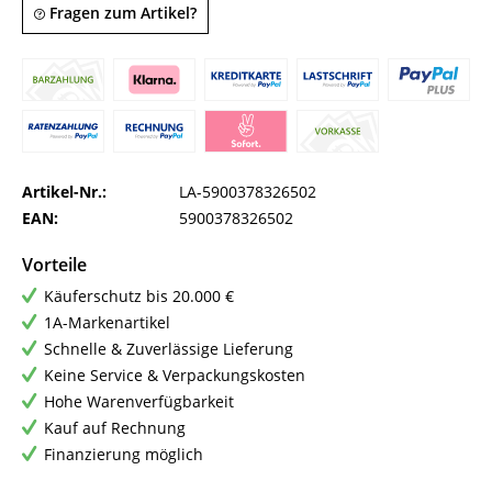
Fragen zum Artikel?
Artikel-Nr.:
LA-5900378326502
EAN:
5900378326502
Vorteile
Käuferschutz bis 20.000 €
1A-Markenartikel
Schnelle & Zuverlässige Lieferung
Keine Service & Verpackungskosten
Hohe Warenverfügbarkeit
Kauf auf Rechnung
Finanzierung möglich