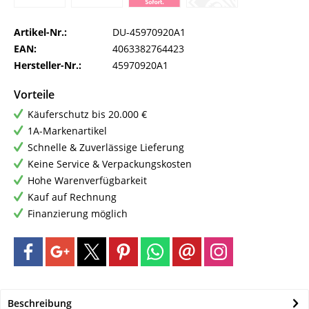
Artikel-Nr.:
DU-45970920A1
EAN:
4063382764423
Hersteller-Nr.:
45970920A1
Vorteile
Käuferschutz bis 20.000 €
1A-Markenartikel
Schnelle & Zuverlässige Lieferung
Keine Service & Verpackungskosten
Hohe Warenverfügbarkeit
Kauf auf Rechnung
Finanzierung möglich
Beschreibung