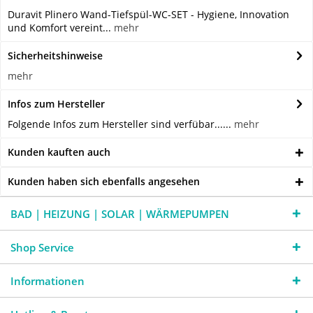
Duravit Plinero Wand-Tiefspül-WC-SET - Hygiene, Innovation
und Komfort vereint...
mehr
Sicherheitshinweise
mehr
Infos zum Hersteller
Folgende Infos zum Hersteller sind verfübar......
mehr
Kunden kauften auch
Kunden haben sich ebenfalls angesehen
BAD | HEIZUNG | SOLAR | WÄRMEPUMPEN
Shop Service
Informationen