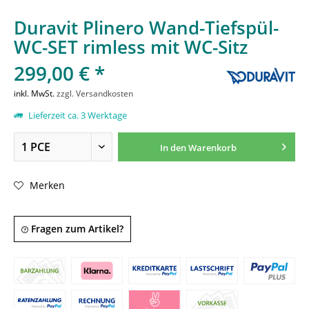
Duravit Plinero Wand-Tiefspül-
WC-SET rimless mit WC-Sitz
299,00 € *
inkl. MwSt.
zzgl. Versandkosten
Lieferzeit ca. 3 Werktage
In den
Warenkorb
Merken
Fragen zum Artikel?