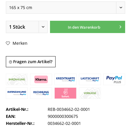
In den
Warenkorb
Merken
Fragen zum Artikel?
Artikel-Nr.:
REB-0034662-02-0001
EAN:
9000000300675
Hersteller-Nr.:
0034662-02-0001