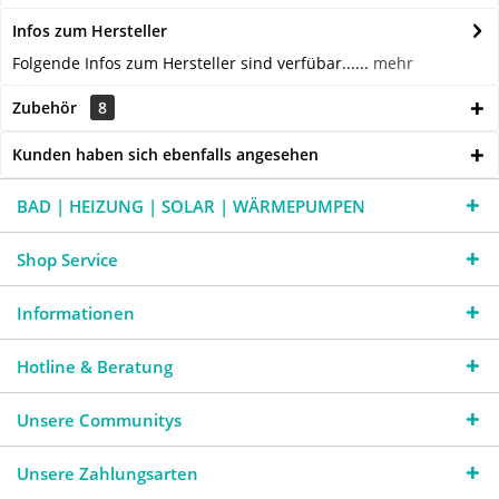
Infos zum Hersteller
Folgende Infos zum Hersteller sind verfübar......
mehr
Zubehör
8
Kunden haben sich ebenfalls angesehen
BAD | HEIZUNG | SOLAR | WÄRMEPUMPEN
Shop Service
Informationen
Hotline & Beratung
Unsere Communitys
Unsere Zahlungsarten