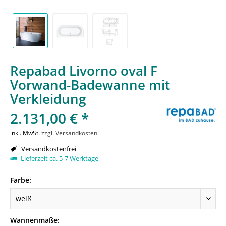
Repabad Livorno oval F
Vorwand-Badewanne mit
Verkleidung
2.131,00 € *
inkl. MwSt.
zzgl. Versandkosten
Versandkostenfrei
Lieferzeit ca. 5-7 Werktage
Farbe:
Wannenmaße: