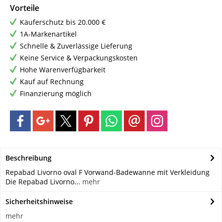
Vorteile
Käuferschutz bis 20.000 €
1A-Markenartikel
Schnelle & Zuverlässige Lieferung
Keine Service & Verpackungskosten
Hohe Warenverfügbarkeit
Kauf auf Rechnung
Finanzierung möglich
Beschreibung
Repabad Livorno oval F Vorwand-Badewanne mit Verkleidung
Die Repabad Livorno...
mehr
Sicherheitshinweise
mehr