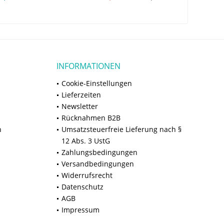
INFORMATIONEN
Cookie-Einstellungen
Lieferzeiten
Newsletter
Rücknahmen B2B
n
Umsatzsteuerfreie Lieferung nach §
12 Abs. 3 UstG
Zahlungsbedingungen
Versandbedingungen
Widerrufsrecht
Datenschutz
AGB
Impressum