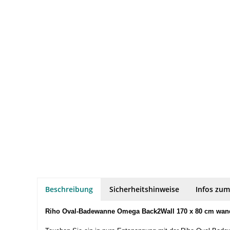
Beschreibung
Sicherheitshinweise
Infos zum
Riho Oval-Badewanne Omega Back2Wall 170 x 80 cm wand