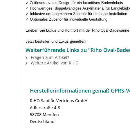
✓ Zeitloses ovales Design für ein luxuriöses Badeerlebnis
✓ Hochwertiges, doppelwandiges Acrylmaterial für Langlebigke
✓ Inklusive umfangreichem Zubehör für einfache Installation
✓ Optionales Zubehör für individuelle Gestaltung
Erleben Sie Luxus und Komfort mit der Riho Oval-Badewanne 
Jetzt bestellen und Luxus genießen!
Weiterführende Links zu "Riho Oval-Bad
Fragen zum Artikel?
Weitere Artikel von RIHO
Herstellerinformationen gemäß GPRS-V
RIHO Sanitär-Vertriebs GmbH
Adlerstraße 4-8
58708 Menden
Deutschland