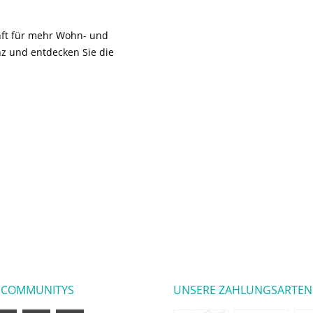
unft für mehr Wohn- und
z und entdecken Sie die
 COMMUNITYS
UNSERE ZAHLUNGSARTEN