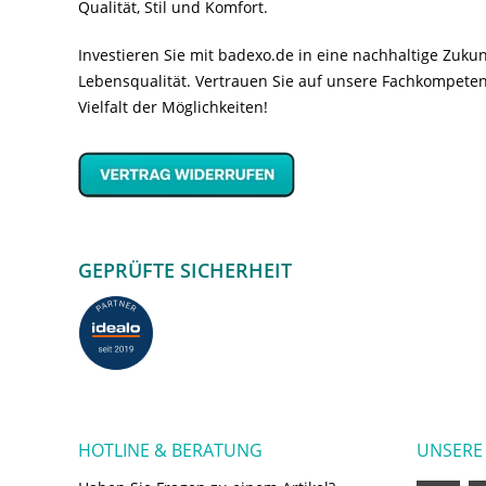
Qualität, Stil und Komfort.
Investieren Sie mit badexo.de in eine nachhaltige Zuk
Lebensqualität. Vertrauen Sie auf unsere Fachkompeten
Vielfalt der Möglichkeiten!
GEPRÜFTE SICHERHEIT
HOTLINE & BERATUNG
UNSERE