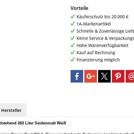
Vorteile
Käuferschutz bis 20.000 €
1A-Markenartikel
Schnelle & Zuverlässige Lie
Keine Service & Verpackung
Hohe Warenverfügbarkeit
Kauf auf Rechnung
Finanzierung möglich
 Hersteller
stehend 260 Liter Seidenmatt Weiß