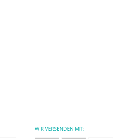
WIR VERSENDEN MIT: