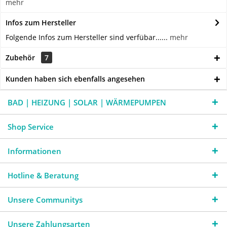
mehr
Infos zum Hersteller
Folgende Infos zum Hersteller sind verfübar......
mehr
Zubehör
7
Kunden haben sich ebenfalls angesehen
BAD | HEIZUNG | SOLAR | WÄRMEPUMPEN
Shop Service
Informationen
Hotline & Beratung
Unsere Communitys
Unsere Zahlungsarten