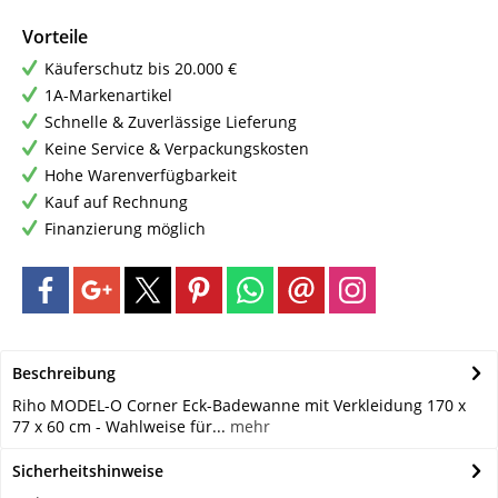
Vorteile
Käuferschutz bis 20.000 €
1A-Markenartikel
Schnelle & Zuverlässige Lieferung
Keine Service & Verpackungskosten
Hohe Warenverfügbarkeit
Kauf auf Rechnung
Finanzierung möglich
Beschreibung
Riho MODEL-O Corner Eck-Badewanne mit Verkleidung 170 x
77 x 60 cm - Wahlweise für...
mehr
Sicherheitshinweise