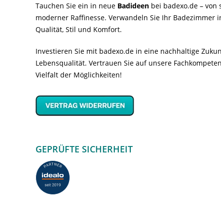
Tauchen Sie ein in neue
Badideen
bei badexo.de – von s
moderner Raffinesse. Verwandeln Sie Ihr Badezimmer i
Qualität, Stil und Komfort.
Investieren Sie mit badexo.de in eine nachhaltige Zuk
Lebensqualität. Vertrauen Sie auf unsere Fachkompeten
Vielfalt der Möglichkeiten!
GEPRÜFTE SICHERHEIT