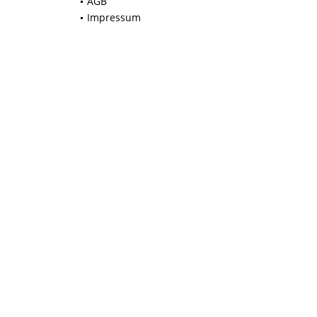
AGB
Impressum