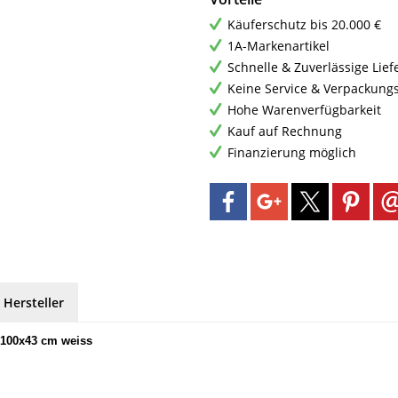
Käuferschutz bis 20.000 €
1A-Markenartikel
Schnelle & Zuverlässige Lie
Keine Service & Verpackung
Hohe Warenverfügbarkeit
Kauf auf Rechnung
Finanzierung möglich
 Hersteller
x100x43 cm weiss