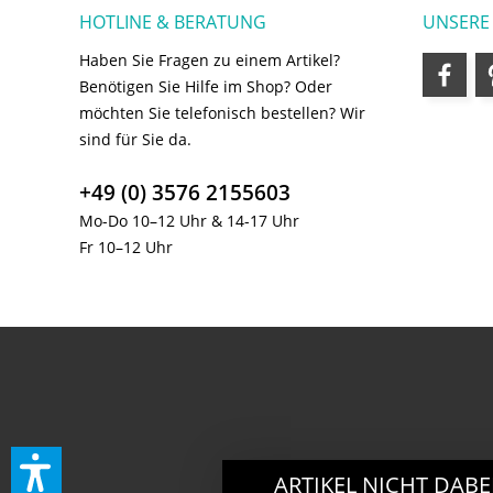
HOTLINE & BERATUNG
UNSERE
Haben Sie Fragen zu einem Artikel?
Benötigen Sie Hilfe im Shop? Oder
möchten Sie telefonisch bestellen? Wir
sind für Sie da.
+49 (0) 3576 2155603
Mo-Do 10–12 Uhr & 14-17 Uhr
Fr 10–12 Uhr
ARTIKEL NICHT DABE