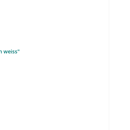
m weiss"