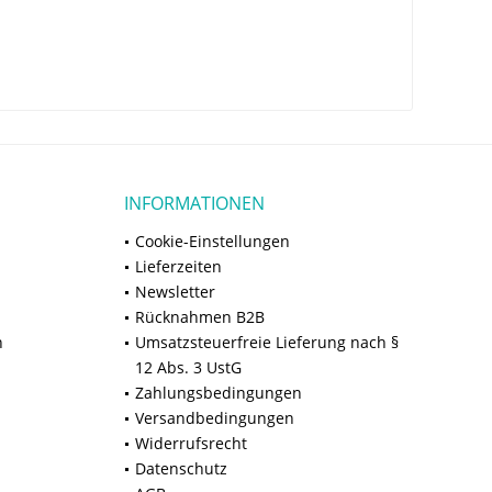
INFORMATIONEN
Cookie-Einstellungen
Lieferzeiten
Newsletter
Rücknahmen B2B
n
Umsatzsteuerfreie Lieferung nach §
12 Abs. 3 UstG
Zahlungsbedingungen
Versandbedingungen
Widerrufsrecht
Datenschutz