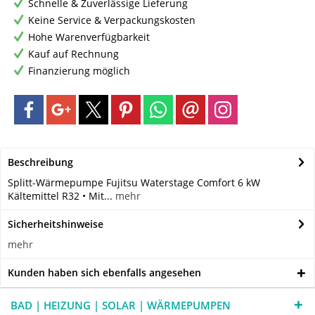
Schnelle & Zuverlässige Lieferung
Keine Service & Verpackungskosten
Hohe Warenverfügbarkeit
Kauf auf Rechnung
Finanzierung möglich
Beschreibung
Splitt-Wärmepumpe Fujitsu Waterstage Comfort 6 kW
Kältemittel R32 • Mit...
mehr
Sicherheitshinweise
mehr
Kunden haben sich ebenfalls angesehen
BAD | HEIZUNG | SOLAR | WÄRMEPUMPEN