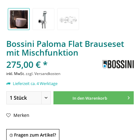
Bossini Paloma Flat Brauseset
mit Mischfunktion
275,00 € *
inkl. MwSt.
zzgl. Versandkosten
Lieferzeit ca. 4 Werktage
In den
Warenkorb
Merken
Fragen zum Artikel?