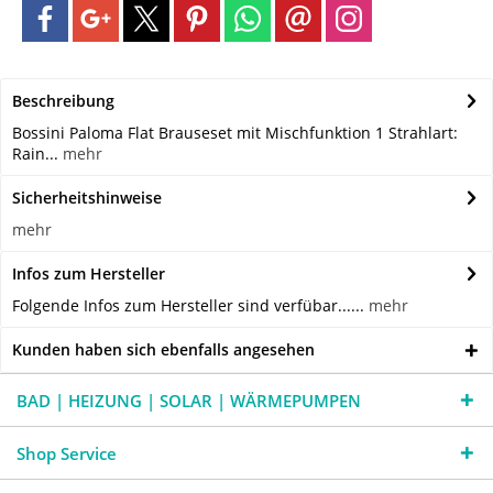
Beschreibung
Bossini Paloma Flat Brauseset mit Mischfunktion 1 Strahlart:
Rain...
mehr
Sicherheitshinweise
mehr
Infos zum Hersteller
Folgende Infos zum Hersteller sind verfübar......
mehr
Kunden haben sich ebenfalls angesehen
BAD | HEIZUNG | SOLAR | WÄRMEPUMPEN
Shop Service