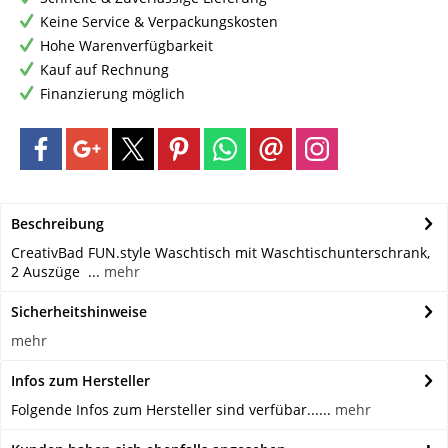
Keine Service & Verpackungskosten
Hohe Warenverfügbarkeit
Kauf auf Rechnung
Finanzierung möglich
Beschreibung
CreativBad FUN.style Waschtisch mit Waschtischunterschrank,
2 Auszüge ...
mehr
Sicherheitshinweise
mehr
Infos zum Hersteller
Folgende Infos zum Hersteller sind verfübar......
mehr