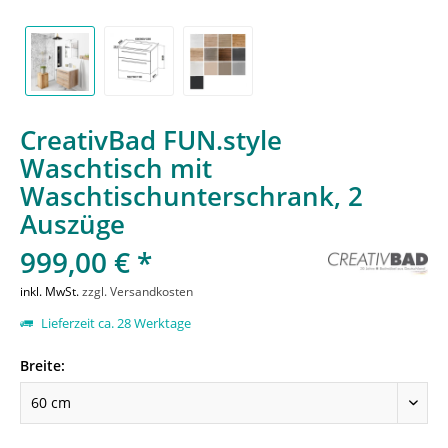
CreativBad FUN.style
Waschtisch mit
Waschtischunterschrank, 2
Auszüge
999,00 € *
inkl. MwSt.
zzgl. Versandkosten
Lieferzeit ca. 28 Werktage
Breite: