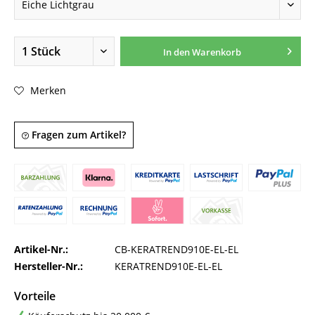
In den
Warenkorb
Merken
Fragen zum Artikel?
Artikel-Nr.:
CB-KERATREND910E-EL-EL
Hersteller-Nr.:
KERATREND910E-EL-EL
Vorteile