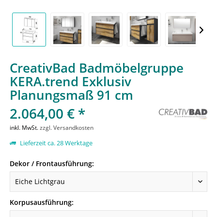
CreativBad Badmöbelgruppe
KERA.trend Exklusiv
Planungsmaß 91 cm
2.064,00 € *
inkl. MwSt.
zzgl. Versandkosten
Lieferzeit ca. 28 Werktage
Dekor / Frontausführung:
Korpusausführung: