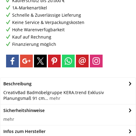
Käuferschutz bis 20.000 €
1A-Markenartikel
Schnelle & Zuverlässige Lieferung
Keine Service & Verpackungskosten
Hohe Warenverfügbarkeit
Kauf auf Rechnung
Finanzierung möglich
Beschreibung
CreativBad Badmöbelgruppe KERA.trend Exklusiv
Planungsmaß 91 cm...
mehr
Sicherheitshinweise
mehr
Infos zum Hersteller