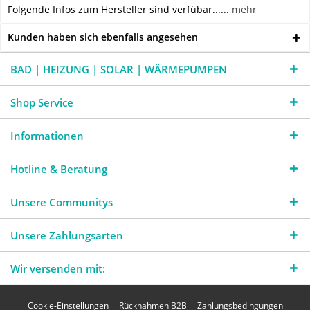
Folgende Infos zum Hersteller sind verfübar......
mehr
Kunden haben sich ebenfalls angesehen
BAD | HEIZUNG | SOLAR | WÄRMEPUMPEN
Shop Service
Informationen
Hotline & Beratung
Unsere Communitys
Unsere Zahlungsarten
Wir versenden mit:
Cookie-Einstellungen
Rücknahmen B2B
Zahlungsbedingungen