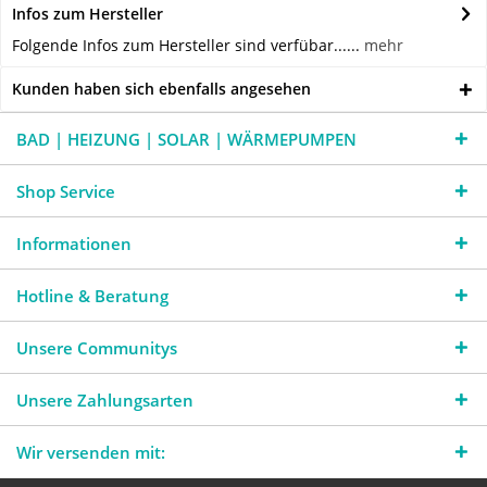
Infos zum Hersteller
Folgende Infos zum Hersteller sind verfübar......
mehr
Kunden haben sich ebenfalls angesehen
BAD | HEIZUNG | SOLAR | WÄRMEPUMPEN
Shop Service
Informationen
Hotline & Beratung
Unsere Communitys
Unsere Zahlungsarten
Wir versenden mit: