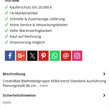
Vorteile
Käuferschutz bis 20.000 €
1A-Markenartikel
Schnelle & Zuverlässige Lieferung
Keine Service & Verpackungskosten
Hohe Warenverfügbarkeit
Kauf auf Rechnung
Finanzierung möglich
Beschreibung
CreativBad Badmöbelgruppe KERA.trend Standard-Ausführung
Planungsmaß 86 cm...
mehr
Sicherheitshinweise
mehr