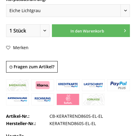
In den
Warenkorb
Merken
Fragen zum Artikel?
Artikel-Nr.:
CB-KERATREND860S-EL-EL
Hersteller-Nr.:
KERATREND860S-EL-EL