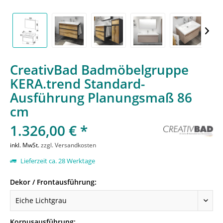
CreativBad Badmöbelgruppe
KERA.trend Standard-
Ausführung Planungsmaß 86
cm
1.326,00 € *
inkl. MwSt.
zzgl. Versandkosten
Lieferzeit ca. 28 Werktage
Dekor / Frontausführung:
Korpusausführung: