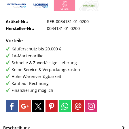
Artikel-Nr.:
REB-0034131-01-0200
Hersteller-Nr.:
0034131-01-0200
Vorteile
Käuferschutz bis 20.000 €
1A-Markenartikel
Schnelle & Zuverlässige Lieferung
Keine Service & Verpackungskosten
Hohe Warenverfügbarkeit
Kauf auf Rechnung
Finanzierung möglich
Beschreibung