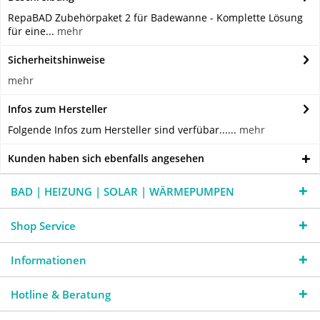
RepaBAD Zubehörpaket 2 für Badewanne - Komplette Lösung
für eine...
mehr
Sicherheitshinweise
mehr
Infos zum Hersteller
Folgende Infos zum Hersteller sind verfübar......
mehr
Kunden haben sich ebenfalls angesehen
BAD | HEIZUNG | SOLAR | WÄRMEPUMPEN
Shop Service
Informationen
Hotline & Beratung