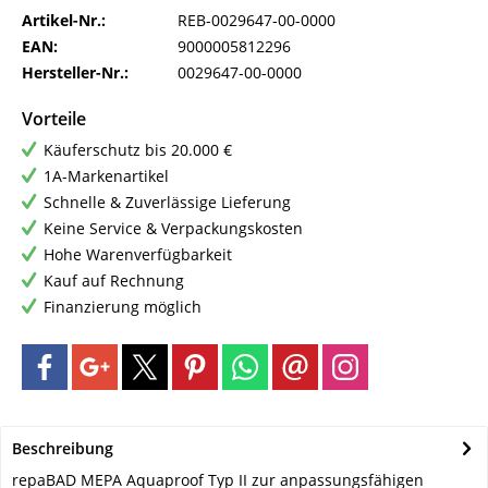
Artikel-Nr.:
REB-0029647-00-0000
EAN:
9000005812296
Hersteller-Nr.:
0029647-00-0000
Vorteile
Käuferschutz bis 20.000 €
1A-Markenartikel
Schnelle & Zuverlässige Lieferung
Keine Service & Verpackungskosten
Hohe Warenverfügbarkeit
Kauf auf Rechnung
Finanzierung möglich
Beschreibung
repaBAD MEPA Aquaproof Typ II zur anpassungsfähigen