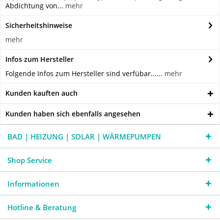
Abdichtung von...
mehr
Sicherheitshinweise
mehr
Infos zum Hersteller
Folgende Infos zum Hersteller sind verfübar......
mehr
Kunden kauften auch
Kunden haben sich ebenfalls angesehen
BAD | HEIZUNG | SOLAR | WÄRMEPUMPEN
Shop Service
Informationen
Hotline & Beratung