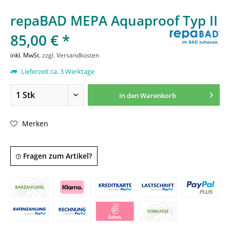
repaBAD MEPA Aquaproof Typ II
85,00 € *
inkl. MwSt.
zzgl. Versandkosten
Lieferzeit ca. 3 Werktage
In den
Warenkorb
Merken
Fragen zum Artikel?