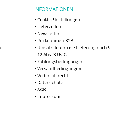
INFORMATIONEN
Cookie-Einstellungen
Lieferzeiten
Newsletter
Rücknahmen B2B
n
Umsatzsteuerfreie Lieferung nach §
12 Abs. 3 UstG
Zahlungsbedingungen
Versandbedingungen
Widerrufsrecht
Datenschutz
AGB
Impressum