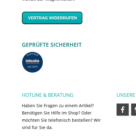
GEPRÜFTE SICHERHEIT
HOTLINE & BERATUNG
UNSERE
Haben Sie Fragen zu einem Artikel?
Benötigen Sie Hilfe im Shop? Oder
möchten Sie telefonisch bestellen? Wir
sind für Sie da.