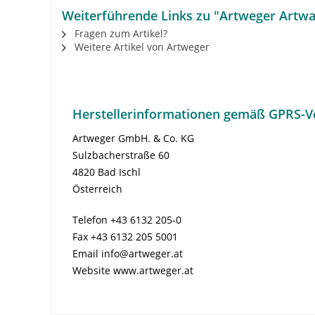
Weiterführende Links zu "Artweger Artwa
Fragen zum Artikel?
Weitere Artikel von Artweger
Herstellerinformationen gemäß GPRS-V
Artweger GmbH. & Co. KG
Sulzbacherstraße 60
4820 Bad Ischl
Österreich
Telefon +43 6132 205-0
Fax +43 6132 205 5001
Email info@artweger.at
Website www.artweger.at