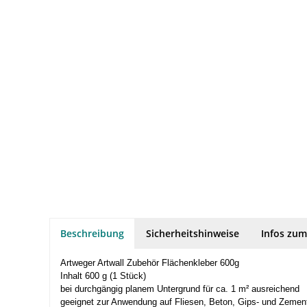
Beschreibung
Sicherheitshinweise
Infos zum
Artweger Artwall Zubehör Flächenkleber 600g
Inhalt 600 g (1 Stück)
bei durchgängig planem Untergrund für ca. 1 m² ausreichend
geeignet zur Anwendung auf Fliesen, Beton, Gips- und Zement