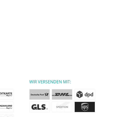
WIR VERSENDEN MIT: