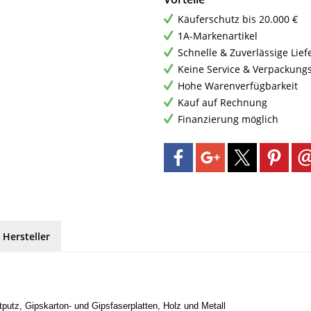
Käuferschutz bis 20.000 €
1A-Markenartikel
Schnelle & Zuverlässige Lie
Keine Service & Verpackung
Hohe Warenverfügbarkeit
Kauf auf Rechnung
Finanzierung möglich
 Hersteller
putz, Gipskarton- und Gipsfaserplatten, Holz und Metall