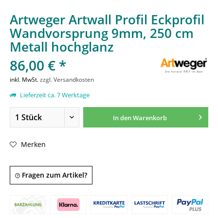
Artweger Artwall Profil Eckprofil
Wandvorsprung 9mm, 250 cm
Metall hochglanz
86,00 € *
inkl. MwSt.
zzgl. Versandkosten
Lieferzeit ca. 7 Werktage
In den
Warenkorb
Merken
Fragen zum Artikel?