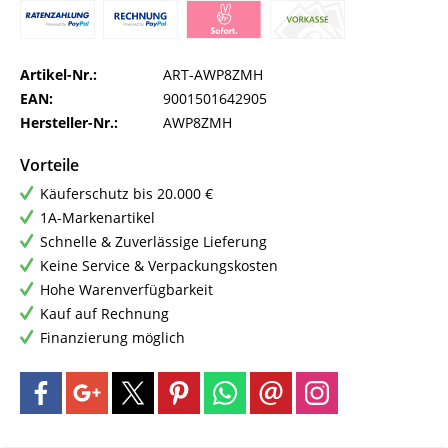
Artikel-Nr.:
ART-AWP8ZMH
EAN:
9001501642905
Hersteller-Nr.:
AWP8ZMH
Vorteile
Käuferschutz bis 20.000 €
1A-Markenartikel
Schnelle & Zuverlässige Lieferung
Keine Service & Verpackungskosten
Hohe Warenverfügbarkeit
Kauf auf Rechnung
Finanzierung möglich