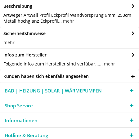
Beschreibung
Artweger Artwall Profil Eckprofil Wandvorsprung 9mm, 250cm
Metall hochglanz Eckprofil...
mehr
Sicherheitshinweise
mehr
Infos zum Hersteller
Folgende Infos zum Hersteller sind verfübar......
mehr
Kunden haben sich ebenfalls angesehen
BAD | HEIZUNG | SOLAR | WÄRMEPUMPEN
Shop Service
Informationen
Hotline & Beratung